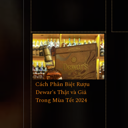
Cách Phân Biệt Rượu
Dewar's Thật và Giả
Trong Mùa Tết 2024