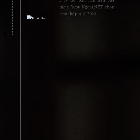
hàng Rượu Ngoại.NET chọn
rượu hộp quà 2026