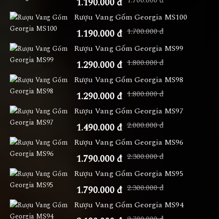
1.700.000 đ
1.190.000 đ
Rượu Vang Gốm Georgia MS100
1.700.000 đ
1.190.000 đ
Rượu Vang Gốm Georgia MS99
1.800.000 đ
1.290.000 đ
Rượu Vang Gốm Georgia MS98
1.800.000 đ
1.290.000 đ
Rượu Vang Gốm Georgia MS97
2.000.000 đ
1.490.000 đ
Rượu Vang Gốm Georgia MS96
2.300.000 đ
1.790.000 đ
Rượu Vang Gốm Georgia MS95
2.300.000 đ
1.790.000 đ
Rượu Vang Gốm Georgia MS94