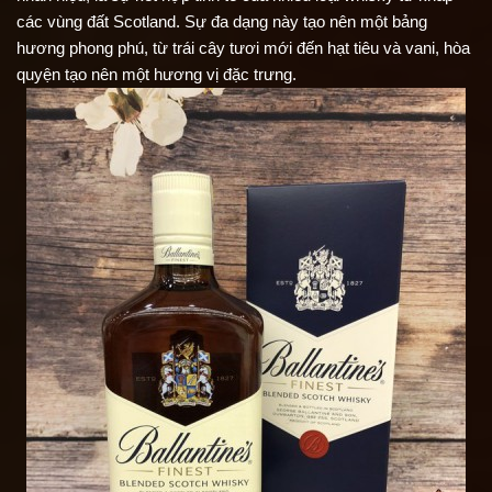
các vùng đất Scotland. Sự đa dạng này tạo nên một bảng 
hương phong phú, từ trái cây tươi mới đến hạt tiêu và vani, hòa 
quyện tạo nên một hương vị đặc trưng.