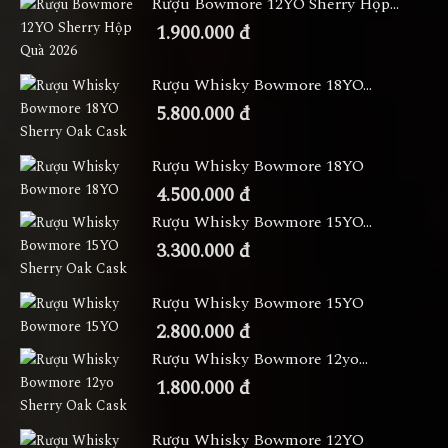
Rượu Bowmore 12YO Sherry Hộp...
1.900.000 đ
Rượu Whisky Bowmore 18YO...
5.800.000 đ
Rượu Whisky Bowmore 18YO
4.500.000 đ
Rượu Whisky Bowmore 15YO...
3.300.000 đ
Rượu Whisky Bowmore 15YO
2.800.000 đ
Rượu Whisky Bowmore 12yo...
1.800.000 đ
Rượu Whisky Bowmore 12YO