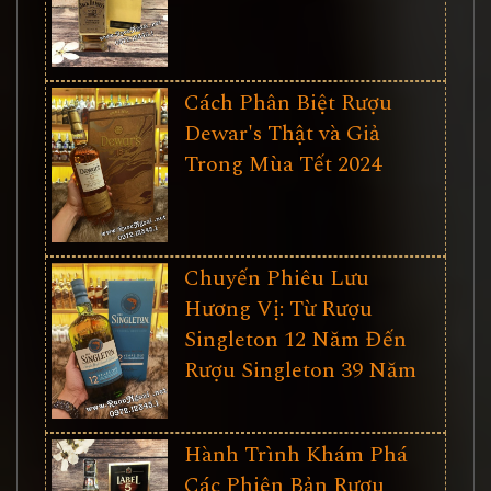
Cách Phân Biệt Rượu
Dewar's Thật và Giả
Trong Mùa Tết 2024
Chuyến Phiêu Lưu
Hương Vị: Từ Rượu
Singleton 12 Năm Đến
Rượu Singleton 39 Năm
Hành Trình Khám Phá
Các Phiên Bản Rượu