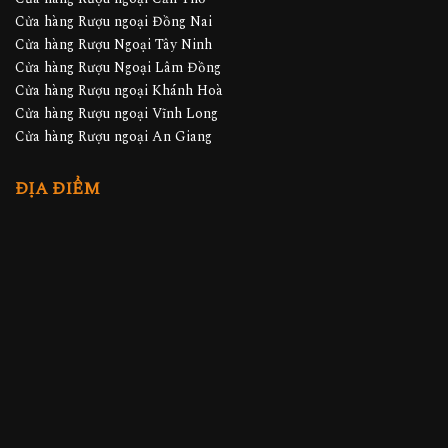
Cửa hàng Rượu ngoại Đồng Nai
Cửa hàng Rượu Ngoại Tây Ninh
Cửa hàng Rượu Ngoại Lâm Đồng
Cửa hàng Rượu ngoại Khánh Hoà
Cửa hàng Rượu ngoại Vĩnh Long
Cửa hàng Rượu ngoại An Giang
ĐỊA ĐIỂM