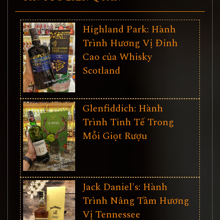
Highland Park: Hành
Trình Hương Vị Đỉnh
Cao của Whisky
Scotland
Glenfiddich: Hành
Trình Tinh Tế Trong
Mỗi Giọt Rượu
Jack Daniel's: Hành
Trình Nâng Tầm Hương
Vị Tennessee