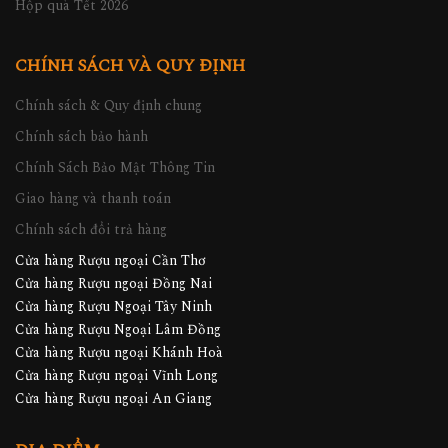
Hộp quà Tết 2026
CHÍNH SÁCH VÀ QUY ĐỊNH
Chính sách & Quy định chung
Chính sách bảo hành
Chính Sách Bảo Mật Thông Tin
Giao hàng và thanh toán
Chính sách đổi trả hàng
Cửa hàng Rượu ngoại Cần Thơ
Cửa hàng Rượu ngoại Đồng Nai
Cửa hàng Rượu Ngoại Tây Ninh
Cửa hàng Rượu Ngoại Lâm Đồng
Cửa hàng Rượu ngoại Khánh Hoà
Cửa hàng Rượu ngoại Vĩnh Long
Cửa hàng Rượu ngoại An Giang