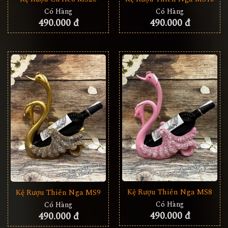
Có Hàng
Có Hàng
490.000 đ
490.000 đ
Kệ Rượu Thiên Nga MS8
Kệ Rượu Thiên Nga MS9
Có Hàng
Có Hàng
490.000 đ
490.000 đ