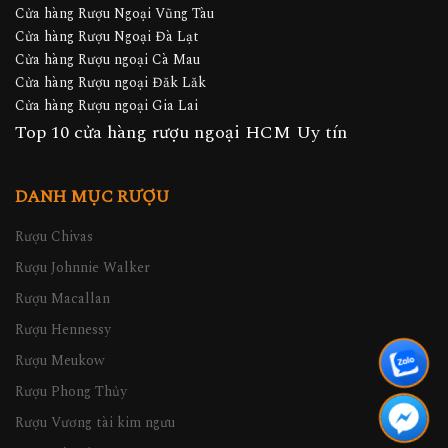
Cửa hàng Rượu Ngoại Vũng Tàu
Cửa hàng Rượu Ngoại Đà Lạt
Cửa hàng Rượu ngoại Cà Mau
Cửa hàng Rượu ngoại Đăk Lăk
Cửa hàng Rượu ngoại Gia Lai
Top 10 cửa hàng rượu ngoại HCM Uy tín
DANH MỤC RƯỢU
Rượu Chivas
Rượu Johnnie Walker
Rượu Macallan
Rượu Hennessy
Rượu Meukow
Rượu Phong Thủy
Rượu Vương tài kim ngưu