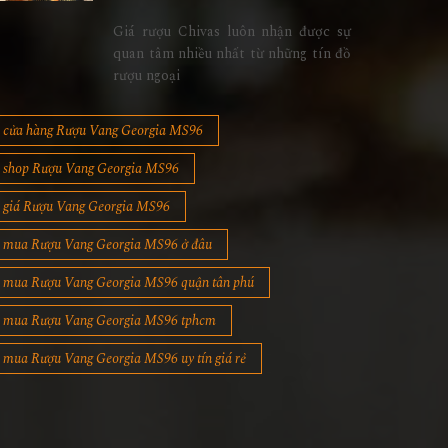
Giá rượu Chivas luôn nhận được sự
quan tâm nhiều nhất từ những tín đồ
rượu ngoại
cửa hàng Rượu Vang Georgia MS96
shop Rượu Vang Georgia MS96
giá Rượu Vang Georgia MS96
mua Rượu Vang Georgia MS96 ở đâu
mua Rượu Vang Georgia MS96 quận tân phú
mua Rượu Vang Georgia MS96 tphcm
mua Rượu Vang Georgia MS96 uy tín giá rẻ