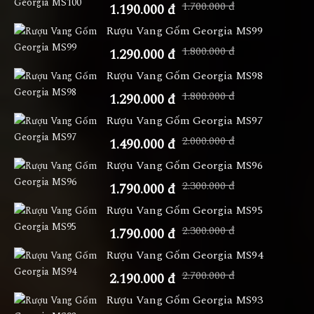
1.700.000 đ
1.190.000 đ
Rượu Vang Gốm Georgia MS99
1.800.000 đ
1.290.000 đ
Rượu Vang Gốm Georgia MS98
1.800.000 đ
1.290.000 đ
Rượu Vang Gốm Georgia MS97
2.000.000 đ
1.490.000 đ
Rượu Vang Gốm Georgia MS96
2.300.000 đ
1.790.000 đ
Rượu Vang Gốm Georgia MS95
2.300.000 đ
1.790.000 đ
Rượu Vang Gốm Georgia MS94
2.700.000 đ
2.190.000 đ
Rượu Vang Gốm Georgia MS93