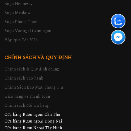
Rượu Hennessy
Rượu Meukow
Rượu Phong Thủy
Rượu Vương tài kim ngưu
Hộp quà Tết 2026
CHÍNH SÁCH VÀ QUY ĐỊNH
Chính sách & Quy định chung
Chính sách bảo hành
Chính Sách Bảo Mật Thông Tin
Giao hàng và thanh toán
Chính sách đổi trả hàng
Cửa hàng Rượu ngoại Cần Thơ
Cửa hàng Rượu ngoại Đồng Nai
Cửa hàng Rượu Ngoại Tây Ninh