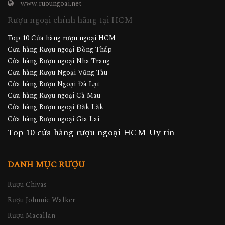
www.ruoungoai.net
Rượu ngoại chính hãng tại HCM
Top 10 Cửa hàng rượu ngoại HCM
Cửa hàng Rượu ngoại Đồng Tháp
Cửa hàng Rượu ngoại Nha Trang
Cửa hàng Rượu Ngoại Vũng Tàu
Cửa hàng Rượu Ngoại Đà Lạt
Cửa hàng Rượu ngoại Cà Mau
Cửa hàng Rượu ngoại Đăk Lăk
Cửa hàng Rượu ngoại Gia Lai
Top 10 cửa hàng rượu ngoại HCM Uy tín
DANH MỤC RƯỢU
Rượu Chivas
Rượu Johnnie Walker
Rượu Macallan