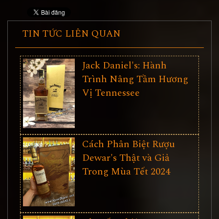
TIN TỨC LIÊN QUAN
Jack Daniel's: Hành
Trình Nâng Tầm Hương
Vị Tennessee
Cách Phân Biệt Rượu
Dewar's Thật và Giả
Trong Mùa Tết 2024