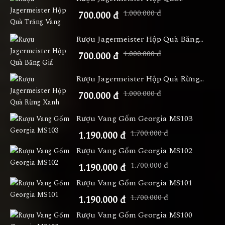
1.000.000 đ
700.000 đ
Rượu Jagermeister Hộp Quà Băng...
1.000.000 đ
700.000 đ
Rượu Jagermeister Hộp Quà Rừng...
1.000.000 đ
700.000 đ
Rượu Vang Gốm Georgia MS103
1.700.000 đ
1.190.000 đ
Rượu Vang Gốm Georgia MS102
1.700.000 đ
1.190.000 đ
Rượu Vang Gốm Georgia MS101
1.700.000 đ
1.190.000 đ
Rượu Vang Gốm Georgia MS100