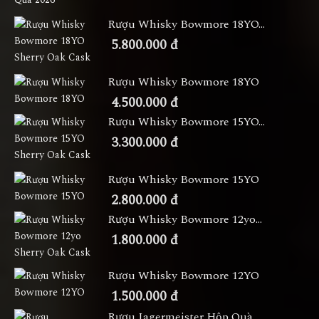
Rượu Whisky Bowmore 18YO...
5.800.000 đ
Rượu Whisky Bowmore 18YO
4.500.000 đ
Rượu Whisky Bowmore 15YO...
3.300.000 đ
Rượu Whisky Bowmore 15YO
2.800.000 đ
Rượu Whisky Bowmore 12yo...
1.800.000 đ
Rượu Whisky Bowmore 12YO
1.500.000 đ
Rượu Jagermeister Hộp Quà...