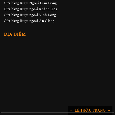
Cửa hàng Rượu Ngoại Lâm Đồng
Cửa hàng Rượu ngoại Khánh Hoà
Cửa hàng Rượu ngoại Vĩnh Long
Cửa hàng Rượu ngoại An Giang
ĐỊA ĐIỂM
LÊN ĐẦU TRANG