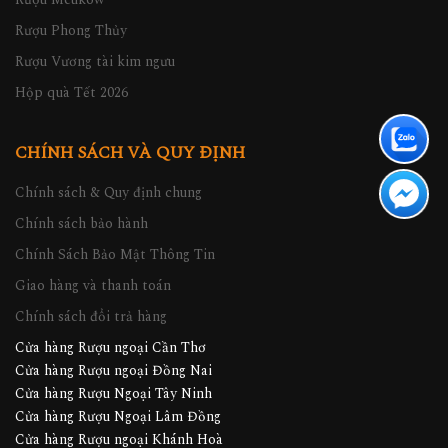
Rượu Phong Thủy
Rượu Vương tài kim ngưu
Hộp quà Tết 2026
CHÍNH SÁCH VÀ QUY ĐỊNH
Chính sách & Quy định chung
Chính sách bảo hành
Chính Sách Bảo Mật Thông Tin
Giao hàng và thanh toán
Chính sách đổi trả hàng
Cửa hàng Rượu ngoại Cần Thơ
Cửa hàng Rượu ngoại Đồng Nai
Cửa hàng Rượu Ngoại Tây Ninh
Cửa hàng Rượu Ngoại Lâm Đồng
Cửa hàng Rượu ngoại Khánh Hoà