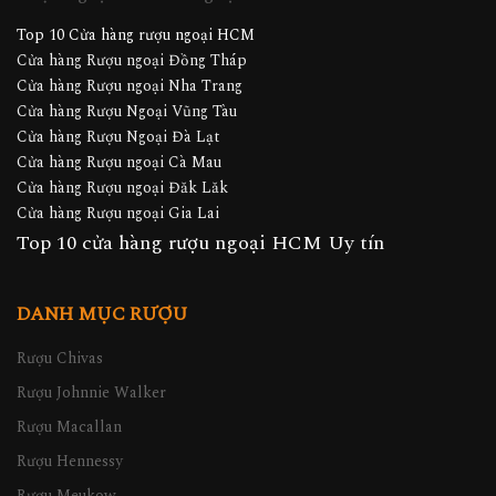
Top 10 Cửa hàng rượu ngoại HCM
Cửa hàng Rượu ngoại Đồng Tháp
Cửa hàng Rượu ngoại Nha Trang
Cửa hàng Rượu Ngoại Vũng Tàu
Cửa hàng Rượu Ngoại Đà Lạt
Cửa hàng Rượu ngoại Cà Mau
Cửa hàng Rượu ngoại Đăk Lăk
Cửa hàng Rượu ngoại Gia Lai
Top 10 cửa hàng rượu ngoại HCM Uy tín
DANH MỤC RƯỢU
Rượu Chivas
Rượu Johnnie Walker
Rượu Macallan
Rượu Hennessy
Rượu Meukow