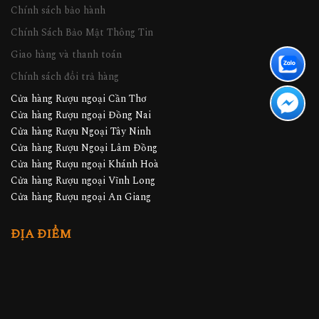
Chính sách bảo hành
Chính Sách Bảo Mật Thông Tin
Giao hàng và thanh toán
Chính sách đổi trả hàng
Cửa hàng Rượu ngoại Cần Thơ
Cửa hàng Rượu ngoại Đồng Nai
Cửa hàng Rượu Ngoại Tây Ninh
Cửa hàng Rượu Ngoại Lâm Đồng
Cửa hàng Rượu ngoại Khánh Hoà
Cửa hàng Rượu ngoại Vĩnh Long
Cửa hàng Rượu ngoại An Giang
ĐỊA ĐIỂM