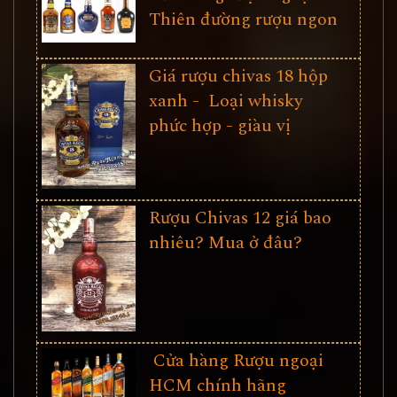
Thiên đường rượu ngon
Giá rượu chivas 18 hộp
xanh - Loại whisky
phức hợp - giàu vị
Rượu Chivas 12 giá bao
nhiêu? Mua ở đâu?
Cửa hàng Rượu ngoại
HCM chính hãng