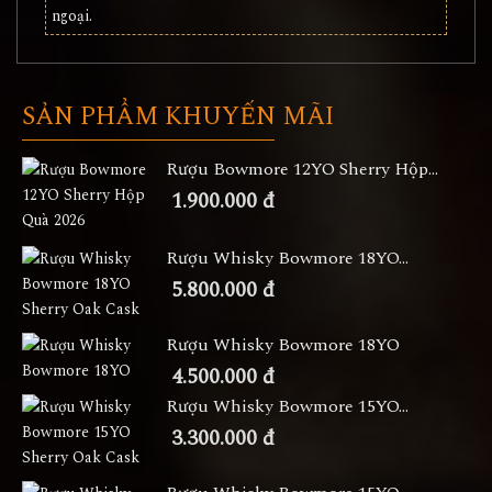
SẢN PHẨM KHUYẾN MÃI
Rượu Bowmore 12YO Sherry Hộp...
1.900.000 đ
Rượu Whisky Bowmore 18YO...
5.800.000 đ
Rượu Whisky Bowmore 18YO
4.500.000 đ
Rượu Whisky Bowmore 15YO...
3.300.000 đ