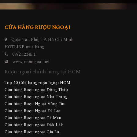
CỬA HÀNG RƯỢU NGOẠI
Quận Tân Phú, TP. Hồ Chí Minh
HOTLINE mua hàng
0972.12345.1
www.ruoungoai.net
Rượu ngoại chính hãng tại HCM
Top 10 Cửa hàng rượu ngoại HCM
Cửa hàng Rượu ngoại Đồng Tháp
Cửa hàng Rượu ngoại Nha Trang
Cửa hàng Rượu Ngoại Vũng Tàu
Cửa hàng Rượu Ngoại Đà Lạt
Cửa hàng Rượu ngoại Cà Mau
Cửa hàng Rượu ngoại Đăk Lăk
Cửa hàng Rượu ngoại Gia Lai