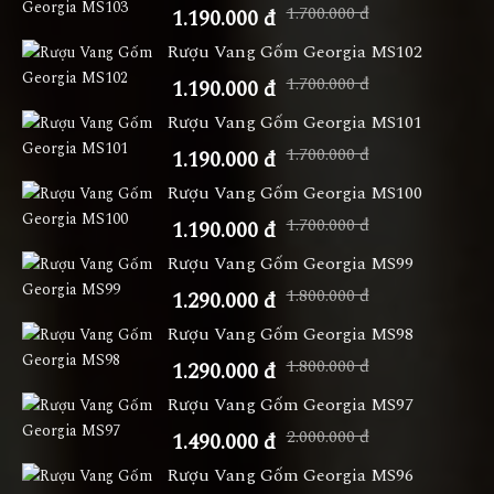
1.700.000 đ
1.190.000 đ
Rượu Vang Gốm Georgia MS102
1.700.000 đ
1.190.000 đ
Rượu Vang Gốm Georgia MS101
1.700.000 đ
1.190.000 đ
Rượu Vang Gốm Georgia MS100
1.700.000 đ
1.190.000 đ
Rượu Vang Gốm Georgia MS99
1.800.000 đ
1.290.000 đ
Rượu Vang Gốm Georgia MS98
1.800.000 đ
1.290.000 đ
Rượu Vang Gốm Georgia MS97
2.000.000 đ
1.490.000 đ
Rượu Vang Gốm Georgia MS96