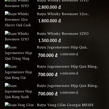
Rượu Whisky Bowmore 15YO
2.800.000 đ
Rượu Whisky Bowmore 12yo...
1.800.000 đ
Rượu Whisky Bowmore 12YO
1.500.000 đ
Rượu Jagermeister Hộp Quà...
1.000.000 đ
700.000 đ
Rượu Jagermeister Hộp Quà Băng...
1.000.000 đ
700.000 đ
Rượu Jagermeister Hộp Quà Rừng...
1.000.000 đ
700.000 đ
Rượu Vang Gốm Georgia MS103