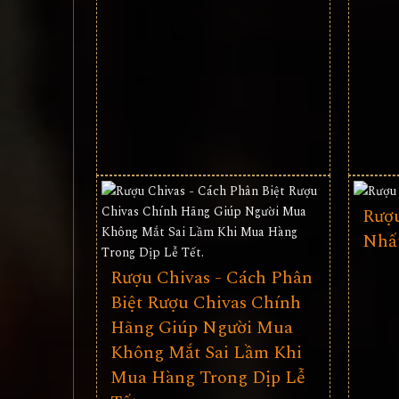
Rượu
Nhấ
Rượu Chivas - Cách Phân
Biệt Rượu Chivas Chính
Hãng Giúp Người Mua
Không Mắt Sai Lầm Khi
Mua Hàng Trong Dịp Lễ