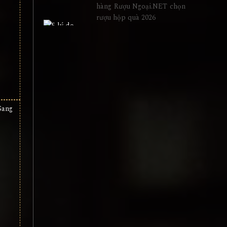
hàng Rượu Ngoại.NET chọn
rượu hộp quà 2026