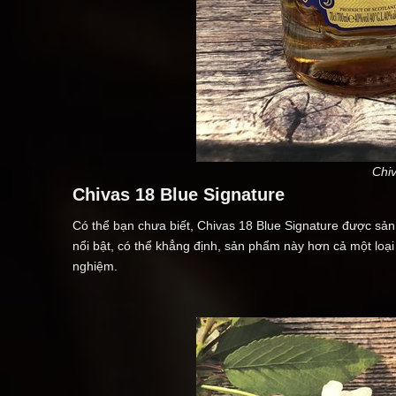
Chiv
Chivas 18 Blue Signature
Có thể bạn chưa biết, Chivas 18 Blue Signature được sản
nổi bật, có thể khẳng định, sản phẩm này hơn cả một loại
nghiệm.