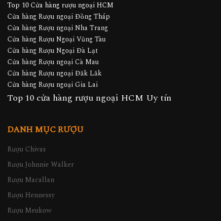
Top 10 Cửa hàng rượu ngoại HCM
Cửa hàng Rượu ngoại Đồng Tháp
Cửa hàng Rượu ngoại Nha Trang
Cửa hàng Rượu Ngoại Vũng Tàu
Cửa hàng Rượu Ngoại Đà Lạt
Cửa hàng Rượu ngoại Cà Mau
Cửa hàng Rượu ngoại Đăk Lăk
Cửa hàng Rượu ngoại Gia Lai
Top 10 cửa hàng rượu ngoại HCM Uy tín
DANH MỤC RƯỢU
Rượu Chivas
Rượu Johnnie Walker
Rượu Macallan
Rượu Hennessy
Rượu Meukow