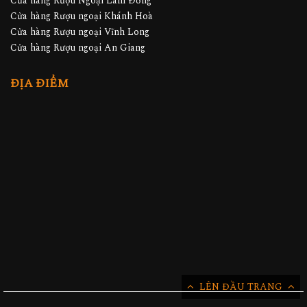
Cửa hàng Rượu Ngoại Lâm Đồng
Cửa hàng Rượu ngoại Khánh Hoà
Cửa hàng Rượu ngoại Vĩnh Long
Cửa hàng Rượu ngoại An Giang
ĐỊA ĐIỂM
LÊN ĐẦU TRANG