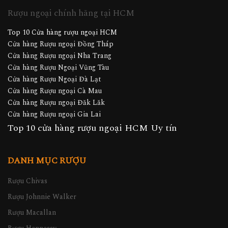
Rượu ngoại chính hãng tại HCM
Top 10 Cửa hàng rượu ngoại HCM
Cửa hàng Rượu ngoại Đồng Tháp
Cửa hàng Rượu ngoại Nha Trang
Cửa hàng Rượu Ngoại Vũng Tàu
Cửa hàng Rượu Ngoại Đà Lạt
Cửa hàng Rượu ngoại Cà Mau
Cửa hàng Rượu ngoại Đăk Lăk
Cửa hàng Rượu ngoại Gia Lai
Top 10 cửa hàng rượu ngoại HCM Uy tín
DANH MỤC RƯỢU
Rượu Chivas
Rượu Johnnie Walker
Rượu Macallan