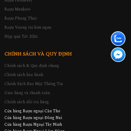
Rượu Hennessy
Rượu Meukow
Rượu Phong Thủy
Rượu Vương tài kim ngưu
Hộp quà Tết 2026
CHÍNH SÁCH VÀ QUY ĐỊNH
Chính sách & Quy định chung
Chính sách bảo hành
Chính Sách Bảo Mật Thông Tin
Giao hàng và thanh toán
Chính sách đổi trả hàng
Cửa hàng Rượu ngoại Cần Thơ
Cửa hàng Rượu ngoại Đồng Nai
Cửa hàng Rượu Ngoại Tây Ninh