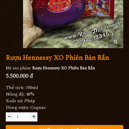
Rượu Hennessy XO Phiên Bản Rắn
Mã sản phẩm:
Rượu Hennessy XO Phiên Bản Rắn
5.500.000 đ
Thể tích: 700ml
Nồng độ: 40%
Xuất xứ: Pháp
Dòng rượu: Cognac