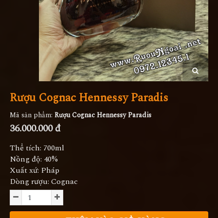
Rượu Cognac Hennessy Paradis
Mã sản phẩm:
Rượu Cognac Hennessy Paradis
36.000.000 đ
Thể tích: 700ml
Nồng độ: 40%
Xuất xứ: Pháp
Dòng rượu: Cognac