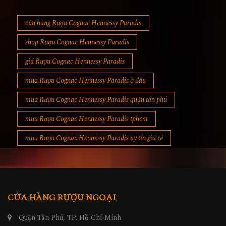
cửa hàng Rượu Cognac Hennessy Paradis
shop Rượu Cognac Hennessy Paradis
giá Rượu Cognac Hennessy Paradis
mua Rượu Cognac Hennessy Paradis ở đâu
mua Rượu Cognac Hennessy Paradis quận tân phú
mua Rượu Cognac Hennessy Paradis tphcm
mua Rượu Cognac Hennessy Paradis uy tín giá rẻ
CỬA HÀNG RƯỢU NGOẠI
Quận Tân Phú, TP. Hồ Chí Minh