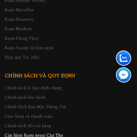
Rượu Johnnie Walker
Rượu Macallan
Rượu Hennessy
Rượu Meukow
Rượu Phong Thủy
Rượu Vương tài kim ngưu
Hộp quà Tết 2026
CHÍNH SÁCH VÀ QUY ĐỊNH
Chính sách & Quy định chung
Chính sách bảo hành
Chính Sách Bảo Mật Thông Tin
Giao hàng và thanh toán
Chính sách đổi trả hàng
Cửa hàng Rượu ngoại Cần Thơ