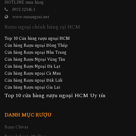
HOTLINE mua hàng
0972.12345.1
www.ruoungoai.net
Rượu ngoại chính hãng tại HCM
Top 10 Cửa hàng rượu ngoại HCM
Cửa hàng Rượu ngoại Đồng Tháp
Cửa hàng Rượu ngoại Nha Trang
Cửa hàng Rượu Ngoại Vũng Tàu
Cửa hàng Rượu Ngoại Đà Lạt
Cửa hàng Rượu ngoại Cà Mau
Cửa hàng Rượu ngoại Đăk Lăk
Cửa hàng Rượu ngoại Gia Lai
Top 10 cửa hàng rượu ngoại HCM Uy tín
DANH MỤC RƯỢU
Rượu Chivas