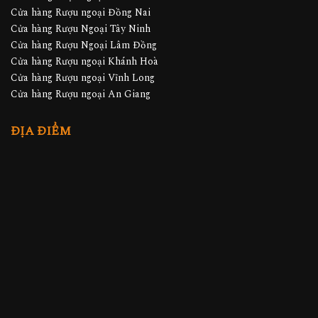
Cửa hàng Rượu ngoại Đồng Nai
Cửa hàng Rượu Ngoại Tây Ninh
Cửa hàng Rượu Ngoại Lâm Đồng
Cửa hàng Rượu ngoại Khánh Hoà
Cửa hàng Rượu ngoại Vĩnh Long
Cửa hàng Rượu ngoại An Giang
ĐỊA ĐIỂM