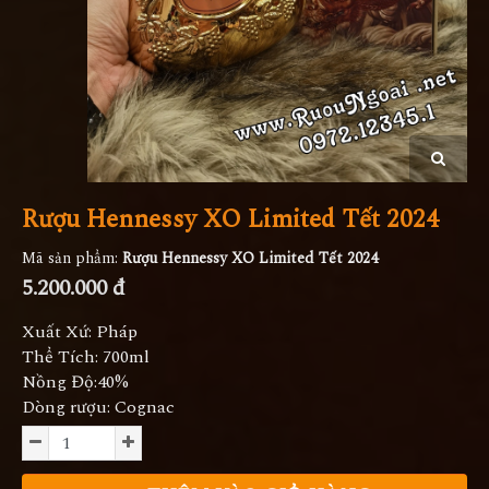
Rượu Hennessy XO Limited Tết 2024
Mã sản phẩm:
Rượu Hennessy XO Limited Tết 2024
5.200.000 đ
Xuất Xứ: Pháp
Thể Tích: 700ml
Nồng Độ:40%
Dòng rượu: Cognac