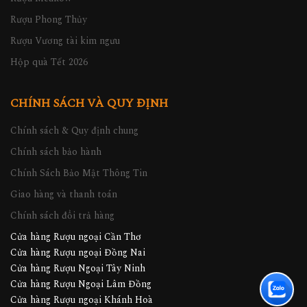
Rượu Phong Thủy
Rượu Vương tài kim ngưu
Hộp quà Tết 2026
CHÍNH SÁCH VÀ QUY ĐỊNH
Chính sách & Quy định chung
Chính sách bảo hành
Chính Sách Bảo Mật Thông Tin
Giao hàng và thanh toán
Chính sách đổi trả hàng
Cửa hàng Rượu ngoại Cần Thơ
Cửa hàng Rượu ngoại Đồng Nai
Cửa hàng Rượu Ngoại Tây Ninh
Cửa hàng Rượu Ngoại Lâm Đồng
Cửa hàng Rượu ngoại Khánh Hoà