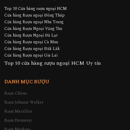
Top 10 Cửa hàng rượu ngoại HCM
Cửa hàng Rượu ngoại Đồng Tháp
Cửa hàng Rượu ngoại Nha Trang
Cửa hàng Rượu Ngoại Vũng Tàu
Cửa hàng Rượu Ngoại Đà Lạt
Cửa hàng Rượu ngoại Cà Mau
Cửa hàng Rượu ngoại Đăk Lăk
Cửa hàng Rượu ngoại Gia Lai
Top 10 cửa hàng rượu ngoại HCM Uy tín
DANH MỤC RƯỢU
Rượu Chivas
Rượu Johnnie Walker
Rượu Macallan
Rượu Hennessy
Rượu Meukow