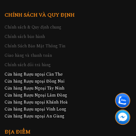
CHÍNH SÁCH VÀ QUY ĐỊNH
Chính sách & Quy định chung
Chính sách bảo hành
Chính Sách Bảo Mật Thông Tin
Giao hàng và thanh toán
Chính sách đổi trả hàng
Cửa hàng Rượu ngoại Cần Thơ
Cửa hàng Rượu ngoại Đồng Nai
Cửa hàng Rượu Ngoại Tây Ninh
Cửa hàng Rượu Ngoại Lâm Đồng
Cửa hàng Rượu ngoại Khánh Hoà
Cửa hàng Rượu ngoại Vĩnh Long
Cửa hàng Rượu ngoại An Giang
ĐỊA ĐIỂM