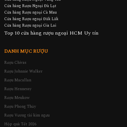
Cửa hàng Rượu Ngoại Đà Lạt
Cửa hàng Rượu ngoại Cà Mau
Cửa hàng Rượu ngoại Đăk Lăk
Cửa hàng Rượu ngoại Gia Lai
Top 10 cửa hàng rượu ngoại HCM Uy tín
DANH MỤC RƯỢU
Rượu Chivas
Rượu Johnnie Walker
Rượu Macallan
Rượu Hennessy
Rượu Meukow
Rượu Phong Thủy
Rượu Vương tài kim ngưu
Hộp quà Tết 2026