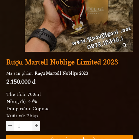
Rượu Martell Noblige Limited 2023
Mã sản phẩm:
Rượu Martell Noblige 2023
2.150.000 đ
Thể tích: 700ml
Nồng độ: 40%
Dòng rượu: Cognac
Xuất xứ: Pháp