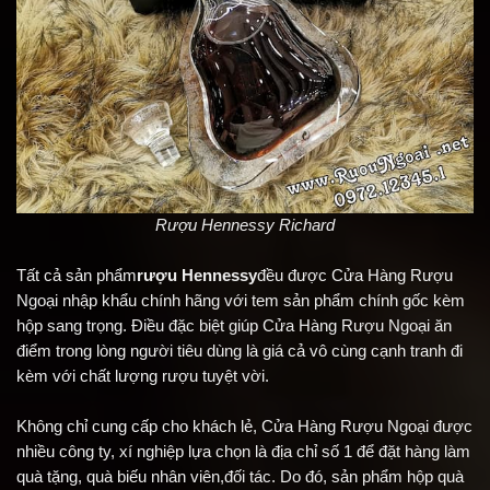
Rượu Hennessy Richard
Tất cả sản phẩm
rượu Hennessy
đều được Cửa Hàng Rượu
Ngoại nhập khẩu chính hãng với tem sản phẩm chính gốc kèm
hộp sang trọng. Điều đặc biệt giúp Cửa Hàng Rượu Ngoại ăn
điểm trong lòng người tiêu dùng là giá cả vô cùng cạnh tranh đi
kèm với chất lượng rượu tuyệt vời.
Không chỉ cung cấp cho khách lẻ, Cửa Hàng Rượu Ngoại được
nhiều công ty, xí nghiệp lựa chọn là địa chỉ số 1 để đặt hàng làm
quà tặng, quà biếu nhân viên,đối tác. Do đó, sản phẩm hộp quà