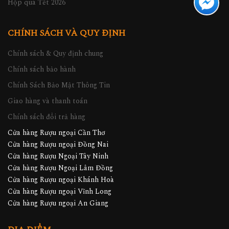
Hộp quà Tết 2026
CHÍNH SÁCH VÀ QUY ĐỊNH
Chính sách & Quy định chung
Chính sách bảo hành
Chính Sách Bảo Mật Thông Tin
Giao hàng và thanh toán
Chính sách đổi trả hàng
Cửa hàng Rượu ngoại Cần Thơ
Cửa hàng Rượu ngoại Đồng Nai
Cửa hàng Rượu Ngoại Tây Ninh
Cửa hàng Rượu Ngoại Lâm Đồng
Cửa hàng Rượu ngoại Khánh Hoà
Cửa hàng Rượu ngoại Vĩnh Long
Cửa hàng Rượu ngoại An Giang