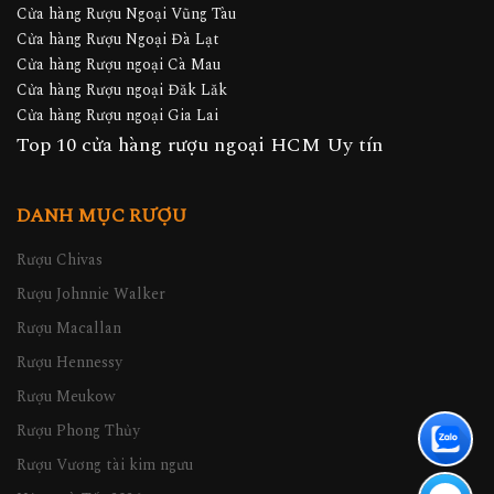
Cửa hàng Rượu Ngoại Vũng Tàu
Cửa hàng Rượu Ngoại Đà Lạt
Cửa hàng Rượu ngoại Cà Mau
Cửa hàng Rượu ngoại Đăk Lăk
Cửa hàng Rượu ngoại Gia Lai
Top 10 cửa hàng rượu ngoại HCM Uy tín
DANH MỤC RƯỢU
Rượu Chivas
Rượu Johnnie Walker
Rượu Macallan
Rượu Hennessy
Rượu Meukow
Rượu Phong Thủy
Rượu Vương tài kim ngưu