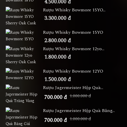
4.500.000 đ
Rượu Whisky Bowmore 15YO...
3.300.000 đ
Rượu Whisky Bowmore 15YO
2.800.000 đ
Rượu Whisky Bowmore 12yo...
1.800.000 đ
Rượu Whisky Bowmore 12YO
1.500.000 đ
Rượu Jagermeister Hộp Quà...
1.000.000 đ
700.000 đ
Rượu Jagermeister Hộp Quà Băng...
1.000.000 đ
700.000 đ