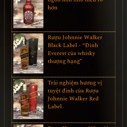
hơn
Rượu Johnnie Walker
Black Label - “Đỉnh
Everest của whisky
thượng hạng”
Trải nghiệm hương vị
tuyệt đỉnh của Rượu
Johnnie Walker Red
Label