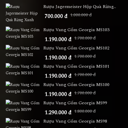
Rượu Jagermeister Hộp Quà Rừng...
1.000.000 đ
700.000 đ
Rượu Vang Gốm Georgia MS103
1.700.000 đ
1.190.000 đ
Rượu Vang Gốm Georgia MS102
1.700.000 đ
1.190.000 đ
Rượu Vang Gốm Georgia MS101
1.700.000 đ
1.190.000 đ
Rượu Vang Gốm Georgia MS100
1.700.000 đ
1.190.000 đ
Rượu Vang Gốm Georgia MS99
1.800.000 đ
1.290.000 đ
Rượu Vang Gốm Georgia MS98