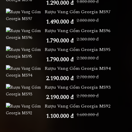
1.800.000 đ
1.290.000 đ
Rượu Vang Gốm Georgia MS97
2.000.000 đ
1.490.000 đ
Rượu Vang Gốm Georgia MS96
2.300.000 đ
1.790.000 đ
Rượu Vang Gốm Georgia MS95
2.300.000 đ
1.790.000 đ
Rượu Vang Gốm Georgia MS94
2.700.000 đ
2.190.000 đ
Rượu Vang Gốm Georgia MS93
2.700.000 đ
2.190.000 đ
Rượu Vang Gốm Georgia MS92
1.600.000 đ
1.100.000 đ