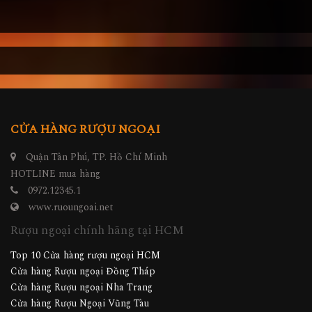
CỬA HÀNG RƯỢU NGOẠI
Quận Tân Phú, TP. Hồ Chí Minh
HOTLINE mua hàng
0972.12345.1
www.ruoungoai.net
Rượu ngoại chính hãng tại HCM
Top 10 Cửa hàng rượu ngoại HCM
Cửa hàng Rượu ngoại Đồng Tháp
Cửa hàng Rượu ngoại Nha Trang
Cửa hàng Rượu Ngoại Vũng Tàu