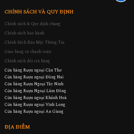
CHÍNH SÁCH VÀ QUY ĐỊNH
Chính sách & Quy định chung
Chính sách bảo hành
Chính Sách Bảo Mật Thông Tin
Giao hàng và thanh toán
Chính sách đổi trả hàng
Cửa hàng Rượu ngoại Cần Thơ
Cửa hàng Rượu ngoại Đồng Nai
Cửa hàng Rượu Ngoại Tây Ninh
Cửa hàng Rượu Ngoại Lâm Đồng
Cửa hàng Rượu ngoại Khánh Hoà
Cửa hàng Rượu ngoại Vĩnh Long
Cửa hàng Rượu ngoại An Giang
ĐỊA ĐIỂM