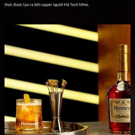
thức được tạo ra bởi rapper người Mỹ Tech N9ne.