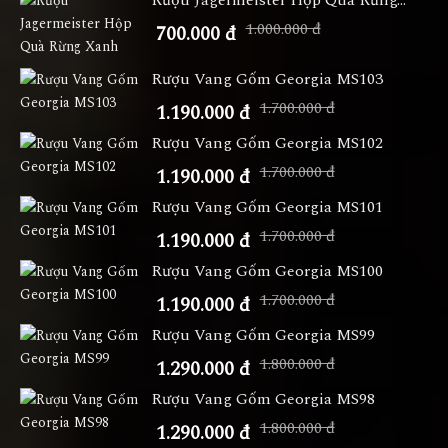
Rượu Jagermeister Hộp Quà Rừng...
1.000.000 đ
700.000 đ
Rượu Vang Gốm Georgia MS103
1.700.000 đ
1.190.000 đ
Rượu Vang Gốm Georgia MS102
1.700.000 đ
1.190.000 đ
Rượu Vang Gốm Georgia MS101
1.700.000 đ
1.190.000 đ
Rượu Vang Gốm Georgia MS100
1.700.000 đ
1.190.000 đ
Rượu Vang Gốm Georgia MS99
1.800.000 đ
1.290.000 đ
Rượu Vang Gốm Georgia MS98
1.800.000 đ
1.290.000 đ