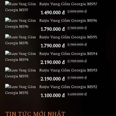
Rượu Vang Gốm Georgia MS97
2.000.000 đ
1.490.000 đ
Rượu Vang Gốm Georgia MS96
2.300.000 đ
1.790.000 đ
Rượu Vang Gốm Georgia MS95
2.300.000 đ
1.790.000 đ
Rượu Vang Gốm Georgia MS94
2.700.000 đ
2.190.000 đ
Rượu Vang Gốm Georgia MS93
2.700.000 đ
2.190.000 đ
Rượu Vang Gốm Georgia MS92
1.600.000 đ
1.100.000 đ
TIN TỨC MỚI NHẤT