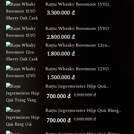
Rượu Whisky Bowmore 15YO...
3.300.000 đ
Rượu Whisky Bowmore 15YO
2.800.000 đ
Rượu Whisky Bowmore 12yo...
1.800.000 đ
Rượu Whisky Bowmore 12YO
1.500.000 đ
Rượu Jagermeister Hộp Quà...
1.000.000 đ
700.000 đ
Rượu Jagermeister Hộp Quà Băng...
1.000.000 đ
700.000 đ