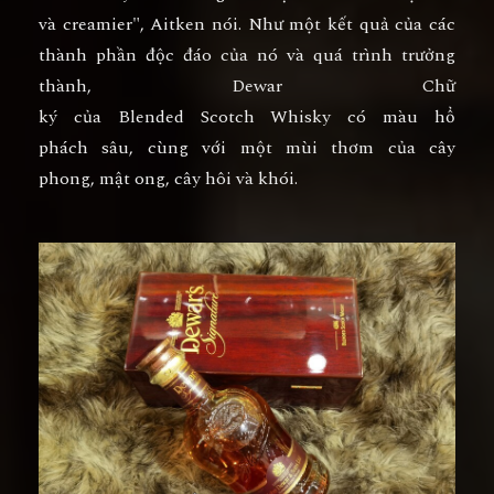
và creamier", Aitken nói. Như một kết quả của các
thành phần độc đáo của nó và quá trình trưởng
thành, Dewar Chữ
ký của Blended Scotch Whisky có màu hổ
phách sâu, cùng với một mùi thơm của cây
phong, mật ong, cây hôi và khói.