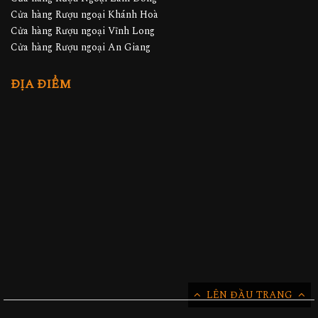
Cửa hàng Rượu ngoại Khánh Hoà
Cửa hàng Rượu ngoại Vĩnh Long
Cửa hàng Rượu ngoại An Giang
ĐỊA ĐIỂM
LÊN ĐẦU TRANG