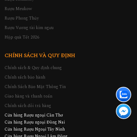
Rượu Meukow
Rượu Phong Thủy
Rượu Vương tài kim ngưu
Hộp quà Tết 2026
CHÍNH SÁCH VÀ QUY ĐỊNH
Chính sách & Quy định chung
Chính sách bảo hành
Chính Sách Bảo Mật Thông Tin
Giao hàng và thanh toán
Chính sách đổi trả hàng
Cửa hàng Rượu ngoại Cần Thơ
Cửa hàng Rượu ngoại Đồng Nai
Cửa hàng Rượu Ngoại Tây Ninh
Cửa hàng Rượu Ngoại Lâm Đồng