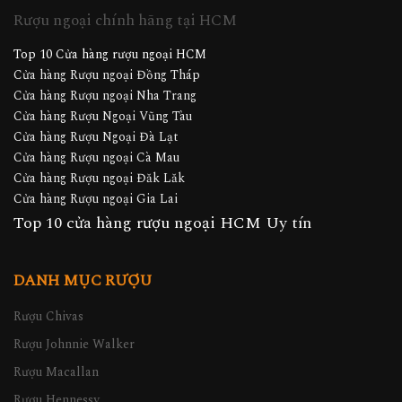
Rượu ngoại chính hãng tại HCM
Top 10 Cửa hàng rượu ngoại HCM
Cửa hàng Rượu ngoại Đồng Tháp
Cửa hàng Rượu ngoại Nha Trang
Cửa hàng Rượu Ngoại Vũng Tàu
Cửa hàng Rượu Ngoại Đà Lạt
Cửa hàng Rượu ngoại Cà Mau
Cửa hàng Rượu ngoại Đăk Lăk
Cửa hàng Rượu ngoại Gia Lai
Top 10 cửa hàng rượu ngoại HCM Uy tín
DANH MỤC RƯỢU
Rượu Chivas
Rượu Johnnie Walker
Rượu Macallan
Rượu Hennessy