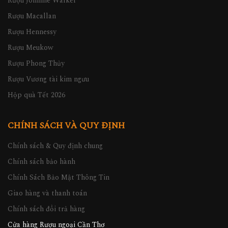
Rượu Johnnie Walker
Rượu Macallan
Rượu Hennessy
Rượu Meukow
Rượu Phong Thủy
Rượu Vương tài kim ngưu
Hộp quà Tết 2026
CHÍNH SÁCH VÀ QUY ĐỊNH
Chính sách & Quy định chung
Chính sách bảo hành
Chính Sách Bảo Mật Thông Tin
Giao hàng và thanh toán
Chính sách đổi trả hàng
Cửa hàng Rượu ngoại Cần Thơ