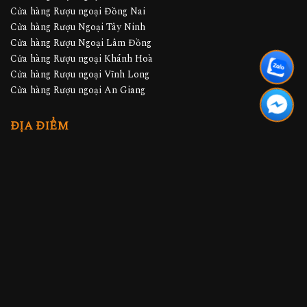
Cửa hàng Rượu ngoại Đồng Nai
Cửa hàng Rượu Ngoại Tây Ninh
Cửa hàng Rượu Ngoại Lâm Đồng
Cửa hàng Rượu ngoại Khánh Hoà
Cửa hàng Rượu ngoại Vĩnh Long
Cửa hàng Rượu ngoại An Giang
ĐỊA ĐIỂM