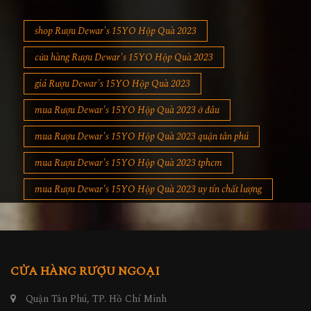
shop Rượu Dewar's 15YO Hộp Quà 2023
cửa hàng Rượu Dewar's 15YO Hộp Quà 2023
giá Rượu Dewar's 15YO Hộp Quà 2023
mua Rượu Dewar's 15YO Hộp Quà 2023 ở đâu
mua Rượu Dewar's 15YO Hộp Quà 2023 quận tân phú
mua Rượu Dewar's 15YO Hộp Quà 2023 tphcm
mua Rượu Dewar's 15YO Hộp Quà 2023 uy tín chất lượng
CỬA HÀNG RƯỢU NGOẠI
Quận Tân Phú, TP. Hồ Chí Minh