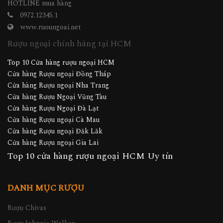
HOTLINE mua hàng
0972.12345.1
www.ruoungoai.net
Rượu ngoại chính hãng tại HCM
Top 10 Cửa hàng rượu ngoại HCM
Cửa hàng Rượu ngoại Đồng Tháp
Cửa hàng Rượu ngoại Nha Trang
Cửa hàng Rượu Ngoại Vũng Tàu
Cửa hàng Rượu Ngoại Đà Lạt
Cửa hàng Rượu ngoại Cà Mau
Cửa hàng Rượu ngoại Đăk Lăk
Cửa hàng Rượu ngoại Gia Lai
Top 10 cửa hàng rượu ngoại HCM Uy tín
DANH MỤC RƯỢU
Rượu Chivas