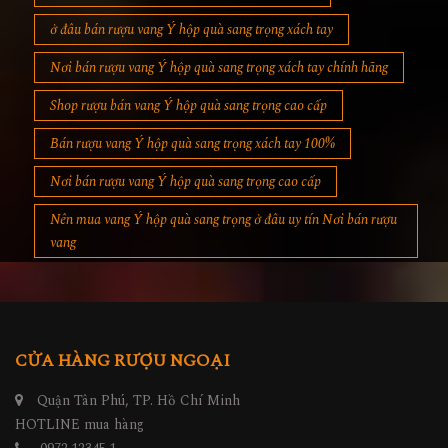
ở đâu bán rượu vang Ý hộp quà sang trọng xách tay
Nơi bán rượu vang Ý hộp quà sang trọng xách tay chính hãng
Shop rượu bán vang Ý hộp quà sang trọng cao cấp
Bán rượu vang Ý hộp quà sang trọng xách tay 100%
Nơi bán rượu vang Ý hộp quà sang trọng cao cấp
Nên mua vang Ý hộp quà sang trọng ở đâu uy tín Nơi bán rượu
vang
CỬA HÀNG RƯỢU NGOẠI
Quận Tân Phú, TP. Hồ Chí Minh
HOTLINE mua hàng