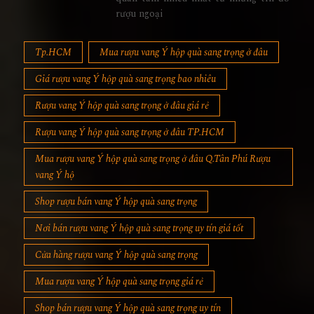
rượu ngoại
Tp.HCM
Mua rượu vang Ý hộp quà sang trọng ở đâu
Giá rượu vang Ý hộp quà sang trọng bao nhiêu
Rượu vang Ý hộp quà sang trọng ở đâu giá rẻ
Rượu vang Ý hộp quà sang trọng ở đâu TP.HCM
Mua rượu vang Ý hộp quà sang trọng ở đâu Q.Tân Phú Rượu
vang Ý hộ
Shop rượu bán vang Ý hộp quà sang trọng
Nơi bán rượu vang Ý hộp quà sang trọng uy tín giá tốt
Cửa hàng rượu vang Ý hộp quà sang trọng
Mua rượu vang Ý hộp quà sang trọng giá rẻ
Shop bán rượu vang Ý hộp quà sang trọng uy tín