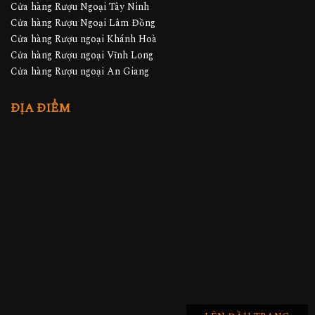
Cửa hàng Rượu Ngoại Tây Ninh
Cửa hàng Rượu Ngoại Lâm Đồng
Cửa hàng Rượu ngoại Khánh Hoà
Cửa hàng Rượu ngoại Vĩnh Long
Cửa hàng Rượu ngoại An Giang
ĐỊA ĐIỂM