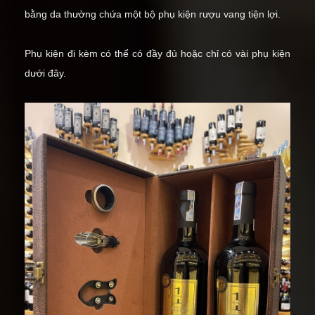
bằng da thường chứa một bộ
phụ kiện rượu vang
tiện lợi.
Phụ kiện đi kèm có thể có đầy đủ hoặc chỉ có vài phụ kiện
dưới đây.