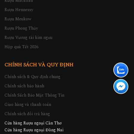
Rượu Macallan
Rượu Hennessy
Rượu Meukow
Rượu Phong Thủy
Rượu Vương tài kim ngưu
Hộp quà Tết 2026
CHÍNH SÁCH VÀ QUY ĐỊNH
Chính sách & Quy định chung
Chính sách bảo hành
Chính Sách Bảo Mật Thông Tin
Giao hàng và thanh toán
Chính sách đổi trả hàng
Cửa hàng Rượu ngoại Cần Thơ
Cửa hàng Rượu ngoại Đồng Nai