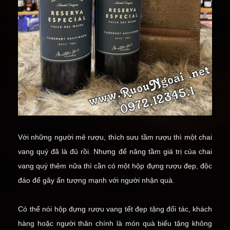
Với những người mê rượu, thích sưu tầm rượu thì một chai
vang quý đã là đủ rồi. Nhưng để nâng tầm giá trị của chai
vang quý thêm nữa thì cần có một hộp đựng rượu đẹp, độc
đáo để gây ấn tượng mạnh với người nhận quà.
Có thể nói hộp đựng rượu vang tết đẹp tặng đối tác, khách
hàng hoặc người thân chính là món quà biếu tặng không