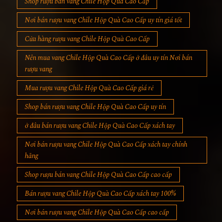
Shop rượu bán vang Chile Hộp Quà Cao Cấp
Nơi bán rượu vang Chile Hộp Quà Cao Cấp uy tín giá tốt
Cửa hàng rượu vang Chile Hộp Quà Cao Cấp
Nên mua vang Chile Hộp Quà Cao Cấp ở đâu uy tín Nơi bán
rượu vang
Mua rượu vang Chile Hộp Quà Cao Cấp giá rẻ
Shop bán rượu vang Chile Hộp Quà Cao Cấp uy tín
ở đâu bán rượu vang Chile Hộp Quà Cao Cấp xách tay
Nơi bán rượu vang Chile Hộp Quà Cao Cấp xách tay chính
hãng
Shop rượu bán vang Chile Hộp Quà Cao Cấp cao cấp
Bán rượu vang Chile Hộp Quà Cao Cấp xách tay 100%
Nơi bán rượu vang Chile Hộp Quà Cao Cấp cao cấp