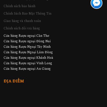
Chính sách bảo hành
Chính Sách Bảo Mật Thông Tin
Giao hàng và thanh toán
Chính sách đổi trả hàng
Cửa hàng Rượu ngoại Cần Thơ
Cửa hàng Rượu ngoại Đồng Nai
Cửa hàng Rượu Ngoại Tây Ninh
Cửa hàng Rượu Ngoại Lâm Đồng
Cửa hàng Rượu ngoại Khánh Hoà
Cửa hàng Rượu ngoại Vĩnh Long
Cửa hàng Rượu ngoại An Giang
ĐỊA ĐIỂM