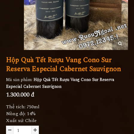
Hộp Quà Tết Rượu Vang Cono Sur
Reserva Especial Cabernet Sauvignon
Mã sản phẩm:
Hộp Quà Tết Rượu Vang Cono Sur Reserva
Especial Cabernet Sauvignon
1.300.000 đ
Thể tích: 750ml
Nồng độ: 14%
Xuất xứ: Chile