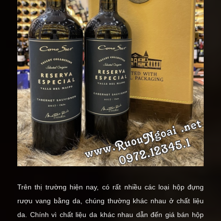
Trên thị trường hiện nay, có rất nhiều các loại hộp đựng
rượu vang bằng da, chúng thường khác nhau ở chất liệu
da. Chính vì chất liệu da khác nhau dẫn đến giá bán hộp