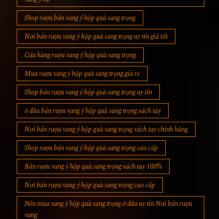
Shop rượu bán vang ý hộp quà sang trọng
Nơi bán rượu vang ý hộp quà sang trọng uy tín giá tốt
Cửa hàng rượu vang ý hộp quà sang trọng
Mua rượu vang ý hộp quà sang trọng giá rẻ
Shop bán rượu vang ý hộp quà sang trọng uy tín
ở đâu bán rượu vang ý hộp quà sang trọng xách tay
Nơi bán rượu vang ý hộp quà sang trọng xách tay chính hãng
Shop rượu bán vang ý hộp quà sang trọng cao cấp
Bán rượu vang ý hộp quà sang trọng xách tay 100%
Nơi bán rượu vang ý hộp quà sang trọng cao cấp
Nên mua vang ý hộp quà sang trọng ở đâu uy tín Nơi bán rượu
vang