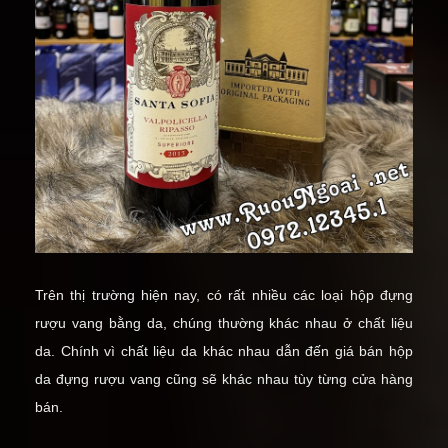
Trên thị trường hiện nay, có rất nhiều các loại hộp đựng
rượu vang bằng da, chúng thường khác nhau ở chất liệu
da. Chính vì chất liệu da khác nhau dẫn đến giá bán hộp
da đựng rượu vang cũng sẽ khác nhau tùy từng cửa hàng
bán.