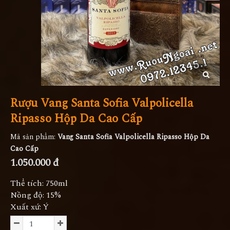
Rượu Vang Santa Sofia Valpolicella
Ripasso Hộp Da Cao Cấp
Mã sản phẩm:
Vang Santa Sofia Valpolicella Ripasso Hộp Da
Cao Cấp
1.050.000 đ
Thể tích: 750ml
Nồng độ: 15%
Xuất xứ: Ý