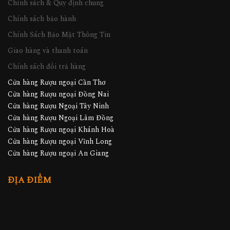
Chính sách & Quy định chung
Chính sách bảo hành
Chính Sách Bảo Mật Thông Tin
Giao hàng và thanh toán
Chính sách đổi trả hàng
Cửa hàng Rượu ngoại Cần Thơ
Cửa hàng Rượu ngoại Đồng Nai
Cửa hàng Rượu Ngoại Tây Ninh
Cửa hàng Rượu Ngoại Lâm Đồng
Cửa hàng Rượu ngoại Khánh Hoà
Cửa hàng Rượu ngoại Vĩnh Long
Cửa hàng Rượu ngoại An Giang
ĐỊA ĐIỂM