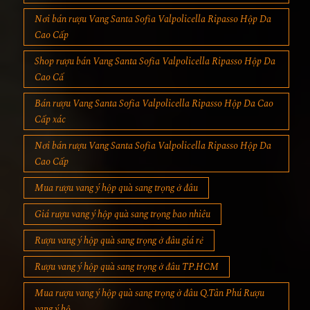
Nơi bán rượu Vang Santa Sofia Valpolicella Ripasso Hộp Da
Cao Cấp
Shop rượu bán Vang Santa Sofia Valpolicella Ripasso Hộp Da
Cao Cấ
Bán rượu Vang Santa Sofia Valpolicella Ripasso Hộp Da Cao
Cấp xác
Nơi bán rượu Vang Santa Sofia Valpolicella Ripasso Hộp Da
Cao Cấp
Mua rượu vang ý hộp quà sang trọng ở đâu
Giá rượu vang ý hộp quà sang trọng bao nhiêu
Rượu vang ý hộp quà sang trọng ở đâu giá rẻ
Rượu vang ý hộp quà sang trọng ở đâu TP.HCM
Mua rượu vang ý hộp quà sang trọng ở đâu Q.Tân Phú Rượu
vang ý hộ