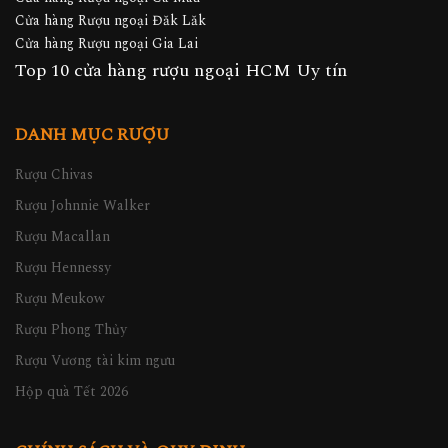
Cửa hàng Rượu ngoại Đăk Lăk
Cửa hàng Rượu ngoại Gia Lai
Top 10 cửa hàng rượu ngoại HCM Uy tín
DANH MỤC RƯỢU
Rượu Chivas
Rượu Johnnie Walker
Rượu Macallan
Rượu Hennessy
Rượu Meukow
Rượu Phong Thủy
Rượu Vương tài kim ngưu
Hộp quà Tết 2026