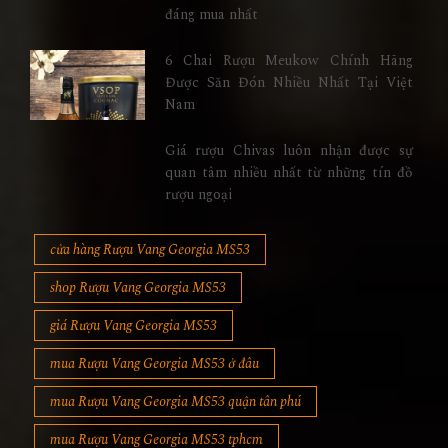
đáng mua nhất
6 Chai Rượu Meukow Chính Hãng
Được Săn Đón Nhiều Nhất Tại Việt
Nam
Giá rượu Chivas luôn nhận được sự
quan tâm nhiều nhất từ những tín đồ
rượu ngoại
cửa hàng Rượu Vang Georgia MS53
shop Rượu Vang Georgia MS53
giá Rượu Vang Georgia MS53
mua Rượu Vang Georgia MS53 ở đâu
mua Rượu Vang Georgia MS53 quận tân phú
mua Rượu Vang Georgia MS53 tphcm