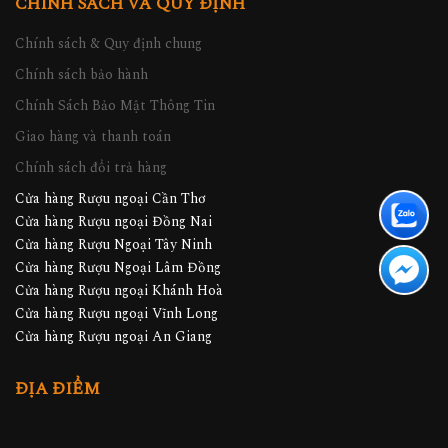
CHÍNH SÁCH VÀ QUY ĐỊNH
Chính sách & Quy định chung
Chính sách bảo hành
Chính Sách Bảo Mật Thông Tin
Giao hàng và thanh toán
Chính sách đổi trả hàng
Cửa hàng Rượu ngoại Cần Thơ
Cửa hàng Rượu ngoại Đồng Nai
Cửa hàng Rượu Ngoại Tây Ninh
Cửa hàng Rượu Ngoại Lâm Đồng
Cửa hàng Rượu ngoại Khánh Hoà
Cửa hàng Rượu ngoại Vĩnh Long
Cửa hàng Rượu ngoại An Giang
ĐỊA ĐIỂM