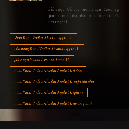
Giá rượu Chivas luôn nhận được sự
quan tâm nhiều nhất từ những tín đồ
rượu ngoại
shop Rượu Vodka Absolut Apple 1L
cửa hàng Rượu Vodka Absolut Apple 1L
giá Rượu Vodka Absolut Apple 1L
mua Rượu Vodka Absolut Apple 1L ở đâu
mua Rượu Vodka Absolut Apple 1L quận tân phú
mua Rượu Vodka Absolut Apple 1L tphcm
mua Rượu Vodka Absolut Apple 1L uy tín giá rẻ