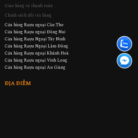
Giao hàng và thanh toán
Chính sách đổi trả hàng
Cửa hàng Rượu ngoại Cần Thơ
Cửa hàng Rượu ngoại Đồng Nai
Cửa hàng Rượu Ngoại Tây Ninh
Cửa hàng Rượu Ngoại Lâm Đồng
Cửa hàng Rượu ngoại Khánh Hoà
Cửa hàng Rượu ngoại Vĩnh Long
Cửa hàng Rượu ngoại An Giang
ĐỊA ĐIỂM