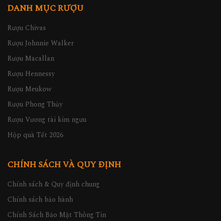
DANH MỤC RƯỢU
Rượu Chivas
Rượu Johnnie Walker
Rượu Macallan
Rượu Hennessy
Rượu Meukow
Rượu Phong Thủy
Rượu Vương tài kim ngưu
Hộp quà Tết 2026
CHÍNH SÁCH VÀ QUY ĐỊNH
Chính sách & Quy định chung
Chính sách bảo hành
Chính Sách Bảo Mật Thông Tin