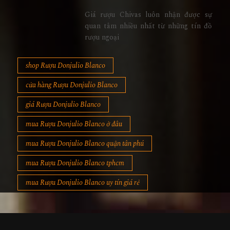
Giá rượu Chivas luôn nhận được sự
quan tâm nhiều nhất từ những tín đồ
rượu ngoại
shop Rượu Donjulio Blanco
cửa hàng Rượu Donjulio Blanco
giá Rượu Donjulio Blanco
mua Rượu Donjulio Blanco ở đâu
mua Rượu Donjulio Blanco quận tân phú
mua Rượu Donjulio Blanco tphcm
mua Rượu Donjulio Blanco uy tín giá rẻ