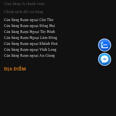
Giao hàng và thanh toán
Chính sách đổi trả hàng
Cửa hàng Rượu ngoại Cần Thơ
Cửa hàng Rượu ngoại Đồng Nai
Cửa hàng Rượu Ngoại Tây Ninh
Cửa hàng Rượu Ngoại Lâm Đồng
Cửa hàng Rượu ngoại Khánh Hoà
Cửa hàng Rượu ngoại Vĩnh Long
Cửa hàng Rượu ngoại An Giang
ĐỊA ĐIỂM