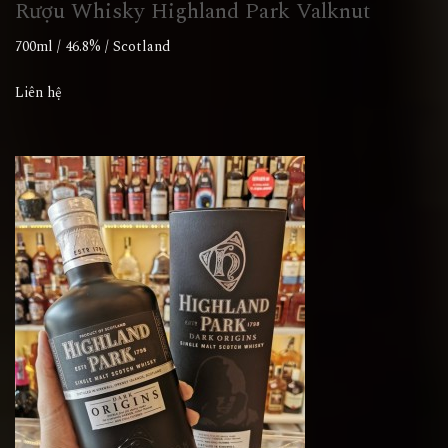
Rượu Whisky Highland Park Valknut
700ml / 46.8% / Scotland
Liên hệ