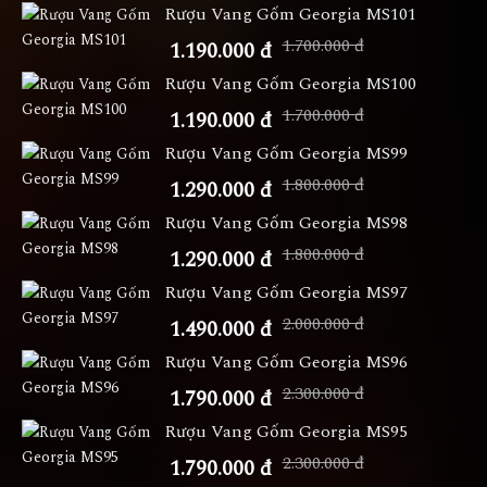
Rượu Vang Gốm Georgia MS101
1.700.000 đ
1.190.000 đ
Rượu Vang Gốm Georgia MS100
1.700.000 đ
1.190.000 đ
Rượu Vang Gốm Georgia MS99
1.800.000 đ
1.290.000 đ
Rượu Vang Gốm Georgia MS98
1.800.000 đ
1.290.000 đ
Rượu Vang Gốm Georgia MS97
2.000.000 đ
1.490.000 đ
Rượu Vang Gốm Georgia MS96
2.300.000 đ
1.790.000 đ
Rượu Vang Gốm Georgia MS95
2.300.000 đ
1.790.000 đ