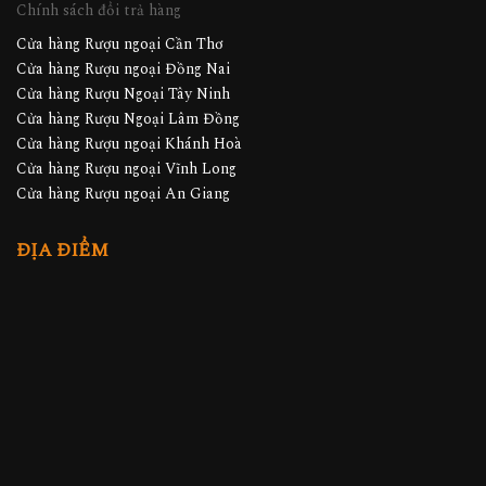
Chính sách đổi trả hàng
Cửa hàng Rượu ngoại Cần Thơ
Cửa hàng Rượu ngoại Đồng Nai
Cửa hàng Rượu Ngoại Tây Ninh
Cửa hàng Rượu Ngoại Lâm Đồng
Cửa hàng Rượu ngoại Khánh Hoà
Cửa hàng Rượu ngoại Vĩnh Long
Cửa hàng Rượu ngoại An Giang
ĐỊA ĐIỂM