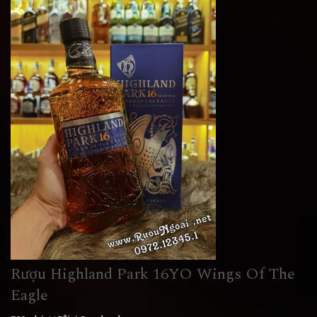
Rượu Highland Park 16YO Wings Of The
Eagle