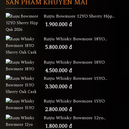
SẢN PHẨM KHUYẾN MÃI
Rượu Bowmore 12YO Sherry Hộp...
1.900.000 đ
Rượu Whisky Bowmore 18YO...
5.800.000 đ
Rượu Whisky Bowmore 18YO
4.500.000 đ
Rượu Whisky Bowmore 15YO...
3.300.000 đ
Rượu Whisky Bowmore 15YO
2.800.000 đ
Rượu Whisky Bowmore 12yo...
1.800.000 đ