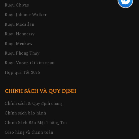
Rượu Chivas
Rượu Johnnie Walker
Rượu Macallan
Rượu Hennessy
Rượu Meukow
Rượu Phong Thủy
Rượu Vương tài kim ngưu
Hộp quà Tết 2026
CHÍNH SÁCH VÀ QUY ĐỊNH
Chính sách & Quy định chung
Chính sách bảo hành
Chính Sách Bảo Mật Thông Tin
Giao hàng và thanh toán