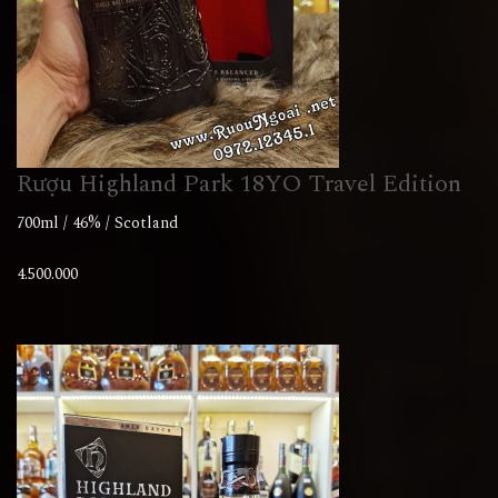
Rượu Highland Park 18YO Travel Edition
700ml / 46% / Scotland
4.500.000