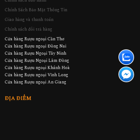
Chính sách bảo hành
Chính Sách Bảo Mật Thông Tin
Giao hàng và thanh toán
Chính sách đổi trả hàng
Cửa hàng Rượu ngoại Cần Thơ
Cửa hàng Rượu ngoại Đồng Nai
Cửa hàng Rượu Ngoại Tây Ninh
Cửa hàng Rượu Ngoại Lâm Đồng
Cửa hàng Rượu ngoại Khánh Hoà
Cửa hàng Rượu ngoại Vĩnh Long
Cửa hàng Rượu ngoại An Giang
ĐỊA ĐIỂM