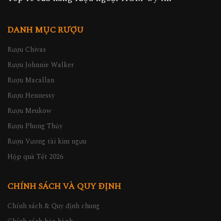
DANH MỤC RƯỢU
Rượu Chivas
Rượu Johnnie Walker
Rượu Macallan
Rượu Hennessy
Rượu Meukow
Rượu Phong Thủy
Rượu Vương tài kim ngưu
Hộp quà Tết 2026
CHÍNH SÁCH VÀ QUY ĐỊNH
Chính sách & Quy định chung