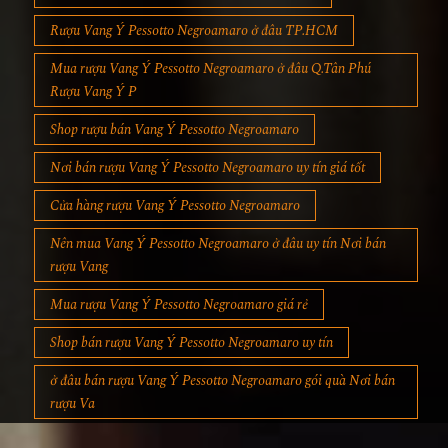
Rượu Vang Ý Pessotto Negroamaro ở đâu TP.HCM
Mua rượu Vang Ý Pessotto Negroamaro ở đâu Q.Tân Phú
Rượu Vang Ý P
Shop rượu bán Vang Ý Pessotto Negroamaro
Nơi bán rượu Vang Ý Pessotto Negroamaro uy tín giá tốt
Cửa hàng rượu Vang Ý Pessotto Negroamaro
Nên mua Vang Ý Pessotto Negroamaro ở đâu uy tín Nơi bán
rượu Vang
Mua rượu Vang Ý Pessotto Negroamaro giá rẻ
Shop bán rượu Vang Ý Pessotto Negroamaro uy tín
ở đâu bán rượu Vang Ý Pessotto Negroamaro gói quà Nơi bán
rượu Va