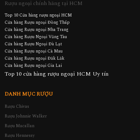
Rượu ngoại chính hãng tại HCM
Top 10 Cửa hàng rượu ngoại HCM
Cửa hàng Rượu ngoại Đồng Tháp
Cửa hàng Rượu ngoại Nha Trang
Cửa hàng Rượu Ngoại Vũng Tàu
Cửa hàng Rượu Ngoại Đà Lạt
Cửa hàng Rượu ngoại Cà Mau
Cửa hàng Rượu ngoại Đăk Lăk
Cửa hàng Rượu ngoại Gia Lai
Top 10 cửa hàng rượu ngoại HCM Uy tín
DANH MỤC RƯỢU
Rượu Chivas
Rượu Johnnie Walker
Rượu Macallan
Rượu Hennessy