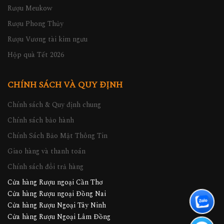
Rượu Meukow
Rượu Phong Thủy
Rượu Vương tài kim ngưu
Hộp quà Tết 2026
CHÍNH SÁCH VÀ QUY ĐỊNH
Chính sách & Quy định chung
Chính sách bảo hành
Chính Sách Bảo Mật Thông Tin
Giao hàng và thanh toán
Chính sách đổi trả hàng
Cửa hàng Rượu ngoại Cần Thơ
Cửa hàng Rượu ngoại Đồng Nai
Cửa hàng Rượu Ngoại Tây Ninh
Cửa hàng Rượu Ngoại Lâm Đồng