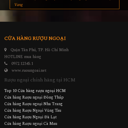
Vang
CỬA HÀNG RƯỢU NGOẠI
Quận Tân Phú, TP. Hồ Chí Minh
HOTLINE mua hàng
0972.12345.1
www.ruoungoai.net
Rượu ngoại chính hãng tại HCM
Top 10 Cửa hàng rượu ngoại HCM
Cửa hàng Rượu ngoại Đồng Tháp
Cửa hàng Rượu ngoại Nha Trang
Cửa hàng Rượu Ngoại Vũng Tàu
Cửa hàng Rượu Ngoại Đà Lạt
Cửa hàng Rượu ngoại Cà Mau