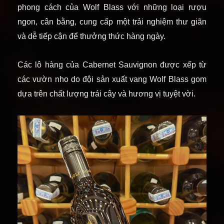
phong cách của Wolf Blass với những loại rượu
ngon, cân bằng, cung cấp một trải nghiệm thư giãn
và dễ tiếp cận để thưởng thức hàng ngày.
Các lô hàng của Cabernet Sauvignon được xếp từ
các vườn nho do đội sản xuất vang Wolf Blass gom
dựa trên chất lượng trái cây và hương vị tuyệt vời.