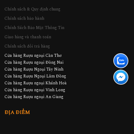
Chính sách & Quy định chung
Chính sách bảo hành
Chính Sách Bảo Mật Thông Tin
Giao hàng và thanh toán
Chính sách đổi trả hàng
Cửa hàng Rượu ngoại Cần Thơ
Cửa hàng Rượu ngoại Đồng Nai
Cửa hàng Rượu Ngoại Tây Ninh
Cửa hàng Rượu Ngoại Lâm Đồng
Cửa hàng Rượu ngoại Khánh Hoà
Cửa hàng Rượu ngoại Vĩnh Long
Cửa hàng Rượu ngoại An Giang
ĐỊA ĐIỂM