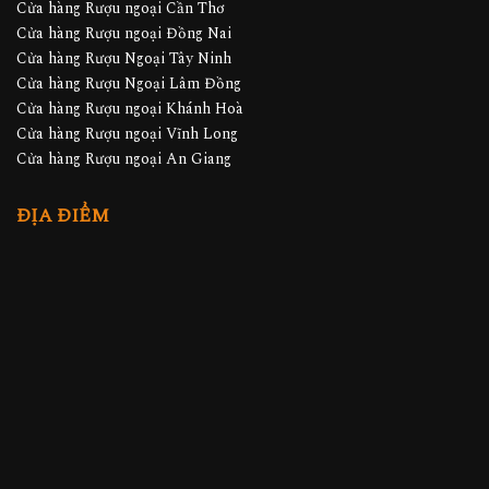
Cửa hàng Rượu ngoại Cần Thơ
Cửa hàng Rượu ngoại Đồng Nai
Cửa hàng Rượu Ngoại Tây Ninh
Cửa hàng Rượu Ngoại Lâm Đồng
Cửa hàng Rượu ngoại Khánh Hoà
Cửa hàng Rượu ngoại Vĩnh Long
Cửa hàng Rượu ngoại An Giang
ĐỊA ĐIỂM