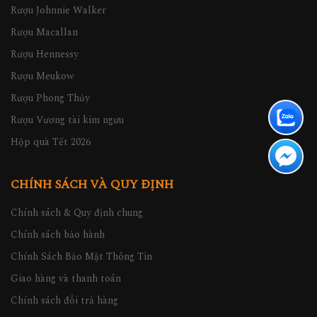
Rượu Johnnie Walker
Rượu Macallan
Rượu Hennessy
Rượu Meukow
Rượu Phong Thủy
Rượu Vương tài kim ngưu
Hộp quà Tết 2026
CHÍNH SÁCH VÀ QUY ĐỊNH
Chính sách & Quy định chung
Chính sách bảo hành
Chính Sách Bảo Mật Thông Tin
Giao hàng và thanh toán
Chính sách đổi trả hàng