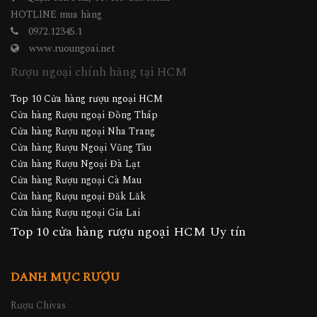
HOTLINE mua hàng
0972.12345.1
www.ruoungoai.net
Rượu ngoại chính hãng tại HCM
Top 10 Cửa hàng rượu ngoại HCM
Cửa hàng Rượu ngoại Đồng Tháp
Cửa hàng Rượu ngoại Nha Trang
Cửa hàng Rượu Ngoại Vũng Tàu
Cửa hàng Rượu Ngoại Đà Lạt
Cửa hàng Rượu ngoại Cà Mau
Cửa hàng Rượu ngoại Đăk Lăk
Cửa hàng Rượu ngoại Gia Lai
Top 10 cửa hàng rượu ngoại HCM Uy tín
DANH MỤC RƯỢU
Rượu Chivas