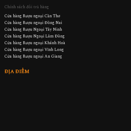
Chính sách đổi trả hàng
Cửa hàng Rượu ngoại Cần Thơ
Cửa hàng Rượu ngoại Đồng Nai
Cửa hàng Rượu Ngoại Tây Ninh
Cửa hàng Rượu Ngoại Lâm Đồng
Cửa hàng Rượu ngoại Khánh Hoà
Cửa hàng Rượu ngoại Vĩnh Long
Cửa hàng Rượu ngoại An Giang
ĐỊA ĐIỂM