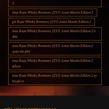
2
shop Rượu Whisky Bowmore 22YO Aston Martin Edition 2
giá Rượu Whisky Bowmore 22YO Aston Martin Edition 2
mua Rượu Whisky Bowmore 22YO Aston Martin Edition 2 ở
đâu
mua Rượu Whisky Bowmore 22YO Aston Martin Edition 2
quận tân phú
mua Rượu Whisky Bowmore 22YO Aston Martin Edition 2
tphcm
mua Rượu Whisky Bowmore 22YO Aston Martin Edition 2 uy
tín giá rẻ