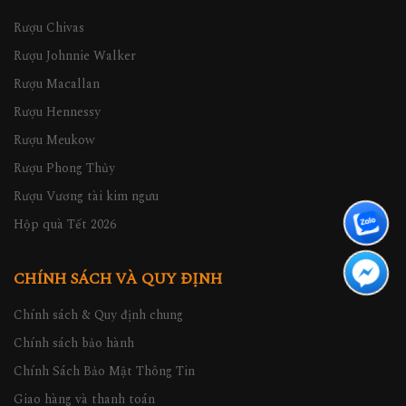
Rượu Chivas
Rượu Johnnie Walker
Rượu Macallan
Rượu Hennessy
Rượu Meukow
Rượu Phong Thủy
Rượu Vương tài kim ngưu
Hộp quà Tết 2026
CHÍNH SÁCH VÀ QUY ĐỊNH
Chính sách & Quy định chung
Chính sách bảo hành
Chính Sách Bảo Mật Thông Tin
Giao hàng và thanh toán