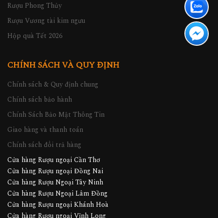
Rượu Phong Thủy
Rượu Vương tài kim ngưu
Hộp quà Tết 2026
CHÍNH SÁCH VÀ QUY ĐỊNH
Chính sách & Quy định chung
Chính sách bảo hành
Chính Sách Bảo Mật Thông Tin
Giao hàng và thanh toán
Chính sách đổi trả hàng
Cửa hàng Rượu ngoại Cần Thơ
Cửa hàng Rượu ngoại Đồng Nai
Cửa hàng Rượu Ngoại Tây Ninh
Cửa hàng Rượu Ngoại Lâm Đồng
Cửa hàng Rượu ngoại Khánh Hoà
Cửa hàng Rượu ngoại Vĩnh Long