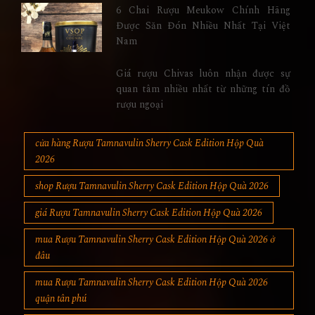
6 Chai Rượu Meukow Chính Hãng
Được Săn Đón Nhiều Nhất Tại Việt
Nam
Giá rượu Chivas luôn nhận được sự
quan tâm nhiều nhất từ những tín đồ
rượu ngoại
cửa hàng Rượu Tamnavulin Sherry Cask Edition Hộp Quà
2026
shop Rượu Tamnavulin Sherry Cask Edition Hộp Quà 2026
giá Rượu Tamnavulin Sherry Cask Edition Hộp Quà 2026
mua Rượu Tamnavulin Sherry Cask Edition Hộp Quà 2026 ở
đâu
mua Rượu Tamnavulin Sherry Cask Edition Hộp Quà 2026
quận tân phú