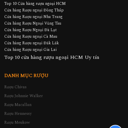
Top 10 Cửa hàng rượu ngoại HCM
Cửa hàng Rượu ngoại Đồng Tháp
Cửa hàng Rượu ngoại Nha Trang
Cửa hàng Rượu Ngoại Vũng Tàu
Cửa hàng Rượu Ngoại Đà Lạt
Cửa hàng Rượu ngoại Cà Mau
Cửa hàng Rượu ngoại Đăk Lăk
Cửa hàng Rượu ngoại Gia Lai
Top 10 cửa hàng rượu ngoại HCM Uy tín
DANH MỤC RƯỢU
Rượu Chivas
Rượu Johnnie Walker
Rượu Macallan
Rượu Hennessy
Rượu Meukow