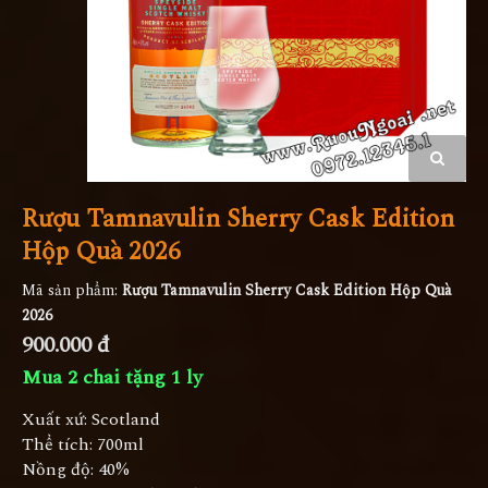
Rượu Tamnavulin Sherry Cask Edition
Hộp Quà 2026
Mã sản phẩm:
Rượu Tamnavulin Sherry Cask Edition Hộp Quà
2026
900.000 đ
Mua 2 chai tặng 1 ly
Xuất xứ: Scotland
Thể tích: 700ml
Nồng độ: 40%