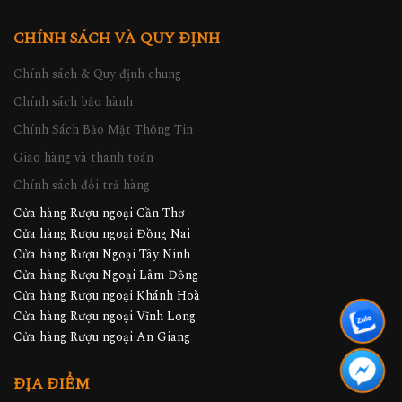
CHÍNH SÁCH VÀ QUY ĐỊNH
Chính sách & Quy định chung
Chính sách bảo hành
Chính Sách Bảo Mật Thông Tin
Giao hàng và thanh toán
Chính sách đổi trả hàng
Cửa hàng Rượu ngoại Cần Thơ
Cửa hàng Rượu ngoại Đồng Nai
Cửa hàng Rượu Ngoại Tây Ninh
Cửa hàng Rượu Ngoại Lâm Đồng
Cửa hàng Rượu ngoại Khánh Hoà
Cửa hàng Rượu ngoại Vĩnh Long
Cửa hàng Rượu ngoại An Giang
ĐỊA ĐIỂM