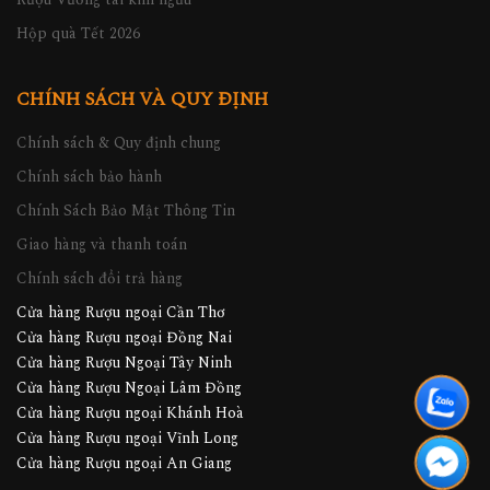
Hộp quà Tết 2026
CHÍNH SÁCH VÀ QUY ĐỊNH
Chính sách & Quy định chung
Chính sách bảo hành
Chính Sách Bảo Mật Thông Tin
Giao hàng và thanh toán
Chính sách đổi trả hàng
Cửa hàng Rượu ngoại Cần Thơ
Cửa hàng Rượu ngoại Đồng Nai
Cửa hàng Rượu Ngoại Tây Ninh
Cửa hàng Rượu Ngoại Lâm Đồng
Cửa hàng Rượu ngoại Khánh Hoà
Cửa hàng Rượu ngoại Vĩnh Long
Cửa hàng Rượu ngoại An Giang