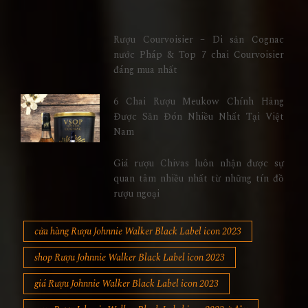
Rượu Courvoisier – Di sản Cognac
nước Pháp & Top 7 chai Courvoisier
đáng mua nhất
6 Chai Rượu Meukow Chính Hãng
Được Săn Đón Nhiều Nhất Tại Việt
Nam
Giá rượu Chivas luôn nhận được sự
quan tâm nhiều nhất từ những tín đồ
rượu ngoại
cửa hàng Rượu Johnnie Walker Black Label icon 2023
shop Rượu Johnnie Walker Black Label icon 2023
giá Rượu Johnnie Walker Black Label icon 2023