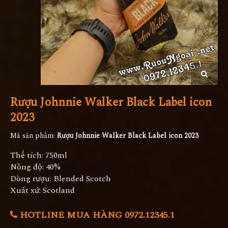
Rượu Johnnie Walker Black Label icon
2023
Mã sản phẩm:
Rượu Johnnie Walker Black Label icon 2023
Thể tích: 750ml
Nồng độ: 40%
Dòng rượu: Blended Scotch
Xuất xứ: Scotland
HOTLINE MUA HÀNG 0972.12345.1