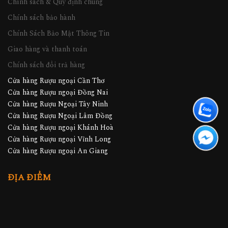
Chính sách & Quy định chung
Chính sách bảo hành
Chính Sách Bảo Mật Thông Tin
Giao hàng và thanh toán
Chính sách đổi trả hàng
Cửa hàng Rượu ngoại Cần Thơ
Cửa hàng Rượu ngoại Đồng Nai
Cửa hàng Rượu Ngoại Tây Ninh
Cửa hàng Rượu Ngoại Lâm Đồng
Cửa hàng Rượu ngoại Khánh Hoà
Cửa hàng Rượu ngoại Vĩnh Long
Cửa hàng Rượu ngoại An Giang
ĐỊA ĐIỂM