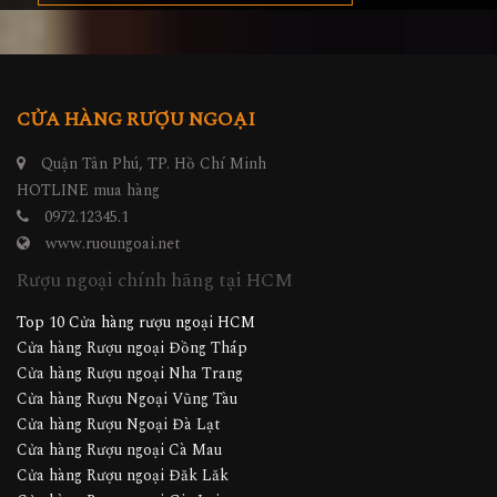
CỬA HÀNG RƯỢU NGOẠI
Quận Tân Phú, TP. Hồ Chí Minh
HOTLINE mua hàng
0972.12345.1
www.ruoungoai.net
Rượu ngoại chính hãng tại HCM
Top 10 Cửa hàng rượu ngoại HCM
Cửa hàng Rượu ngoại Đồng Tháp
Cửa hàng Rượu ngoại Nha Trang
Cửa hàng Rượu Ngoại Vũng Tàu
Cửa hàng Rượu Ngoại Đà Lạt
Cửa hàng Rượu ngoại Cà Mau
Cửa hàng Rượu ngoại Đăk Lăk