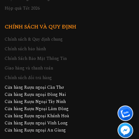
Hộp quà Tết 2026
CHÍNH SÁCH VÀ QUY ĐỊNH
Chính sách & Quy định chung
Chính sách bảo hành
Chính Sách Bảo Mật Thông Tin
Giao hàng và thanh toán
Chính sách đổi trả hàng
Cửa hàng Rượu ngoại Cần Thơ
Cửa hàng Rượu ngoại Đồng Nai
Cửa hàng Rượu Ngoại Tây Ninh
Cửa hàng Rượu Ngoại Lâm Đồng
Cửa hàng Rượu ngoại Khánh Hoà
Cửa hàng Rượu ngoại Vĩnh Long
Cửa hàng Rượu ngoại An Giang