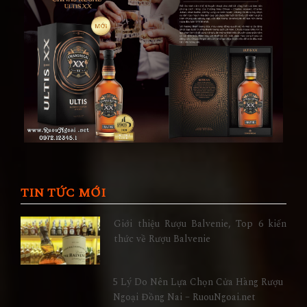
TIN TỨC MỚI
Giới thiệu Rượu Balvenie, Top 6 kiến
thức về Rượu Balvenie
5 Lý Do Nên Lựa Chọn Cửa Hàng Rượu
Ngoại Đồng Nai – RuouNgoai.net