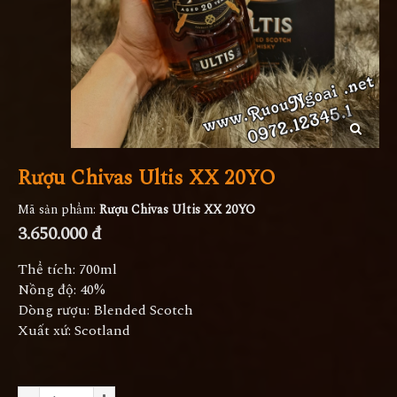
Rượu Chivas Ultis XX 20YO
Mã sản phẩm:
Rượu Chivas Ultis XX 20YO
3.650.000 đ
Thể tích: 700ml
Nồng độ: 40%
Dòng rượu: Blended Scotch
Xuất xứ: Scotland