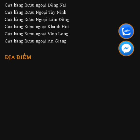
Cửa hàng Rượu ngoại Đồng Nai
Cửa hàng Rượu Ngoại Tây Ninh
Cửa hàng Rượu Ngoại Lâm Đồng
Cửa hàng Rượu ngoại Khánh Hoà
Cửa hàng Rượu ngoại Vĩnh Long
Cửa hàng Rượu ngoại An Giang
ĐỊA ĐIỂM