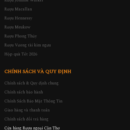
Rượu Johnnie Walker
Rượu Macallan
Rượu Hennessy
Rượu Meukow
Rượu Phong Thủy
Rượu Vương tài kim ngưu
Hộp quà Tết 2026
CHÍNH SÁCH VÀ QUY ĐỊNH
Chính sách & Quy định chung
Chính sách bảo hành
Chính Sách Bảo Mật Thông Tin
Giao hàng và thanh toán
Chính sách đổi trả hàng
Cửa hàng Rượu ngoại Cần Thơ