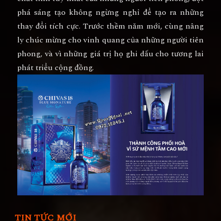
phá sáng tạo không ngừng nghỉ để tạo ra những
thay đổi tích cực. Trước thềm năm mới, cùng nâng
ly chúc mừng cho vinh quang của những người tiên
phong, và vì những giá trị họ ghi dấu cho tương lai
phát triểu cộng đồng.
TIN TỨC MỚI