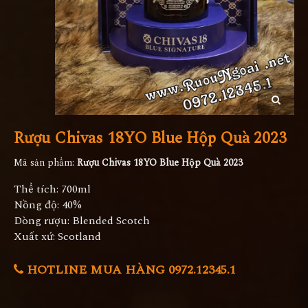
Rượu Chivas 18YO Blue Hộp Quà 2023
Mã sản phẩm:
Rượu Chivas 18YO Blue Hộp Quà 2023
Thể tích: 700ml
Nồng độ: 40%
Dòng rượu: Blended Scotch
Xuất xứ: Scotland
HOTLINE MUA HÀNG 0972.12345.1