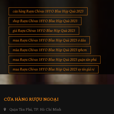
cửa hàng Rượu Chivas 18YO Blue Hộp Quà 2023
shop Rượu Chivas 18YO Blue Hộp Quà 2023
giá Rượu Chivas 18YO Blue Hộp Quà 2023
mua Rượu Chivas 18YO Blue Hộp Quà 2023 ở đâu
mùa Rượu Chivas 18YO Blue Hộp Quà 2023 tphcm
mua Rượu Chivas 18YO Blue Hộp Quà 2023 quận tân phú
mua Rượu Chivas 18YO Blue Hộp Quà 2023 uy tín giá rẻ
CỬA HÀNG RƯỢU NGOẠI
Quận Tân Phú, TP. Hồ Chí Minh