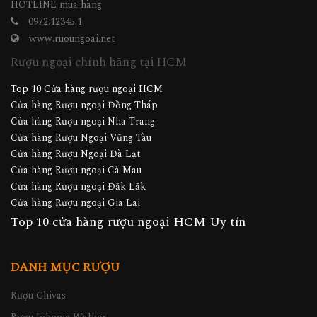
HOTLINE mua hàng
0972.12345.1
www.ruoungoai.net
Rượu ngoại chính hãng tại HCM
Top 10 Cửa hàng rượu ngoại HCM
Cửa hàng Rượu ngoại Đồng Tháp
Cửa hàng Rượu ngoại Nha Trang
Cửa hàng Rượu Ngoại Vũng Tàu
Cửa hàng Rượu Ngoại Đà Lạt
Cửa hàng Rượu ngoại Cà Mau
Cửa hàng Rượu ngoại Đăk Lăk
Cửa hàng Rượu ngoại Gia Lai
Top 10 cửa hàng rượu ngoại HCM Uy tín
DANH MỤC RƯỢU
Rượu Chivas