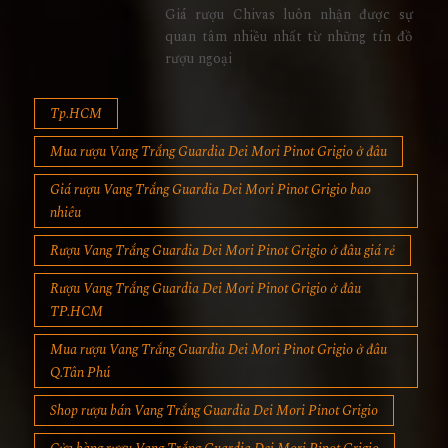
Giá rượu Chivas luôn nhận được sự
quan tâm nhiều nhất từ những tín đồ
rượu ngoại
Tp.HCM
Mua rượu Vang Trắng Guardia Dei Mori Pinot Grigio ở đâu
Giá rượu Vang Trắng Guardia Dei Mori Pinot Grigio bao
nhiêu
Rượu Vang Trắng Guardia Dei Mori Pinot Grigio ở đâu giá rẻ
Rượu Vang Trắng Guardia Dei Mori Pinot Grigio ở đâu
TP.HCM
Mua rượu Vang Trắng Guardia Dei Mori Pinot Grigio ở đâu
Q.Tân Phú
Shop rượu bán Vang Trắng Guardia Dei Mori Pinot Grigio