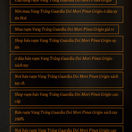
Cửa hàng rượu Vang Trắng Guardia Dei Mori Pinot Grigio
Nên mua Vang Trắng Guardia Dei Mori Pinot Grigio ở đâu uy
tín Nơi
Mua rượu Vang Trắng Guardia Dei Mori Pinot Grigio giá rẻ
Shop bán rượu Vang Trắng Guardia Dei Mori Pinot Grigio uy
tín
ở đâu bán rượu Vang Trắng Guardia Dei Mori Pinot Grigio
xách tay
Nơi bán rượu Vang Trắng Guardia Dei Mori Pinot Grigio xách
tay ch
Shop rượu bán Vang Trắng Guardia Dei Mori Pinot Grigio cao
cấp
Bán rượu Vang Trắng Guardia Dei Mori Pinot Grigio xách tay
100%
Nơi bán rượu Vang Trắng Guardia Dei Mori Pinot Grigio cao