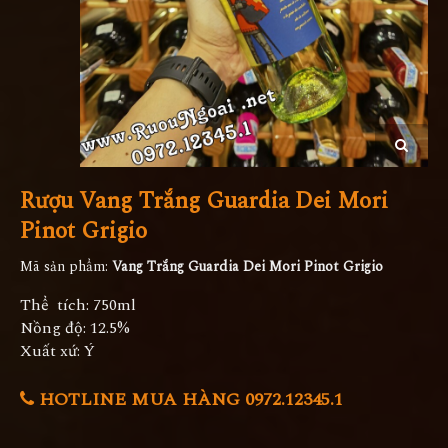
Rượu Vang Trắng Guardia Dei Mori
Pinot Grigio
Mã sản phẩm:
Vang Trắng Guardia Dei Mori Pinot Grigio
Thể tích: 750ml
Nồng độ: 12.5%
Xuất xứ: Ý
HOTLINE MUA HÀNG 0972.12345.1