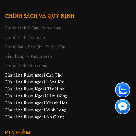
CHÍNH SÁCH VÀ QUY ĐỊNH
Chính sách & Quy định chung
Chính sách bảo hành
Chính Sách Bảo Mật Thông Tin
Giao hàng và thanh toán
Chính sách đổi trả hàng
Cửa hàng Rượu ngoại Cần Thơ
Cửa hàng Rượu ngoại Đồng Nai
Cửa hàng Rượu Ngoại Tây Ninh
Cửa hàng Rượu Ngoại Lâm Đồng
Cửa hàng Rượu ngoại Khánh Hoà
Cửa hàng Rượu ngoại Vĩnh Long
Cửa hàng Rượu ngoại An Giang
ĐỊA ĐIỂM