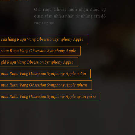
Giá rượu Chivas luôn nhận được sự
quan tâm nhiều nhất từ những tín đồ
rượu ngoại
cửa hàng Rượu Vang Obsession Symphony Apple
shop Rượu Vang Obsession Symphony Apple
giá Rượu Vang Obsession Symphony Apple
mua Rượu Vang Obsession Symphony Apple ở đâu
mua Rượu Vang Obsession Symphony Apple tphcm
mua Rượu Vang Obsession Symphony Apple uy tín giá rẻ