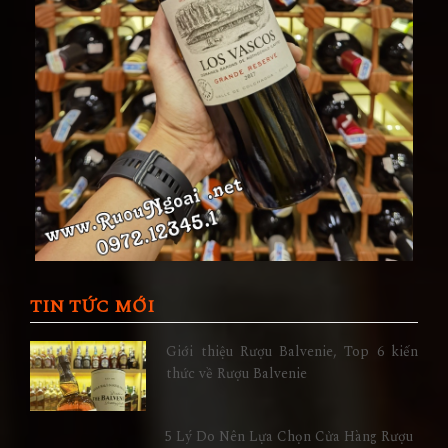
TIN TỨC MỚI
Giới thiệu Rượu Balvenie, Top 6 kiến
thức về Rượu Balvenie
5 Lý Do Nên Lựa Chọn Cửa Hàng Rượu