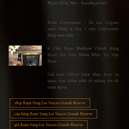
Ngoại Đồng Nai – RuouNgoai.net
Rượu Courvoisier – Di sản Cognac
nước Pháp & Top 7 chai Courvoisier
đáng mua nhất
6 Chai Rượu Meukow Chính Hãng
Được Săn Đón Nhiều Nhất Tại Việt
Nam
Giá rượu Chivas luôn nhận được sự
quan tâm nhiều nhất từ những tín đồ
rượu ngoại
shop Rượu Vang Los Vascos Grande Reserve
cửa hàng Rượu Vang Los Vascos Grande Reserve
giá Rượu Vang Los Vascos Grande Reserve