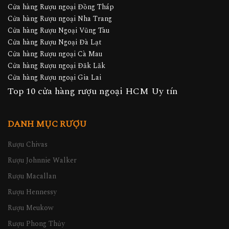
Cửa hàng Rượu ngoại Đồng Tháp
Cửa hàng Rượu ngoại Nha Trang
Cửa hàng Rượu Ngoại Vũng Tàu
Cửa hàng Rượu Ngoại Đà Lạt
Cửa hàng Rượu ngoại Cà Mau
Cửa hàng Rượu ngoại Đăk Lăk
Cửa hàng Rượu ngoại Gia Lai
Top 10 cửa hàng rượu ngoại HCM Uy tín
DANH MỤC RƯỢU
Rượu Chivas
Rượu Johnnie Walker
Rượu Macallan
Rượu Hennessy
Rượu Meukow
Rượu Phong Thủy