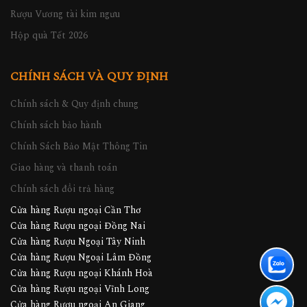
Rượu Vương tài kim ngưu
Hộp quà Tết 2026
CHÍNH SÁCH VÀ QUY ĐỊNH
Chính sách & Quy định chung
Chính sách bảo hành
Chính Sách Bảo Mật Thông Tin
Giao hàng và thanh toán
Chính sách đổi trả hàng
Cửa hàng Rượu ngoại Cần Thơ
Cửa hàng Rượu ngoại Đồng Nai
Cửa hàng Rượu Ngoại Tây Ninh
Cửa hàng Rượu Ngoại Lâm Đồng
Cửa hàng Rượu ngoại Khánh Hoà
Cửa hàng Rượu ngoại Vĩnh Long
Cửa hàng Rượu ngoại An Giang