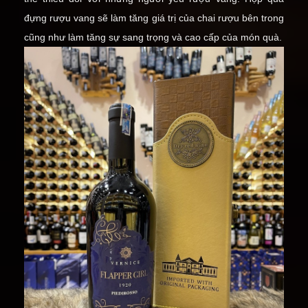
đựng rượu vang sẽ làm tăng giá trị của chai rượu bên trong
cũng như làm tăng sự sang trọng và cao cấp của món quà.