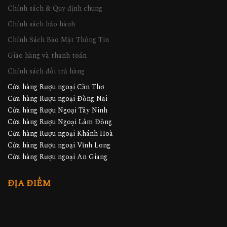
Chính sách & Quy định chung
Chính sách bảo hành
Chính Sách Bảo Mật Thông Tin
Giao hàng và thanh toán
Chính sách đổi trả hàng
Cửa hàng Rượu ngoại Cần Thơ
Cửa hàng Rượu ngoại Đồng Nai
Cửa hàng Rượu Ngoại Tây Ninh
Cửa hàng Rượu Ngoại Lâm Đồng
Cửa hàng Rượu ngoại Khánh Hoà
Cửa hàng Rượu ngoại Vĩnh Long
Cửa hàng Rượu ngoại An Giang
ĐỊA ĐIỂM