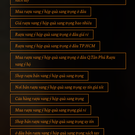
xách tay
Mua rượu vang ý hộp quà sang trọng ở đâu
Giá rượu vang ý hộp quà sang trọng bao nhiêu
Rượu vang ý hộp quà sang trọng ở đâu giá rẻ
Rượu vang ý hộp quà sang trọng ở đâu TP.HCM
Mua rượu vang ý hộp quà sang trọng ở đâu Q.Tân Phú Rượu
vang ý hộ
Shop rượu bán vang ý hộp quà sang trọng
Nơi bán rượu vang ý hộp quà sang trọng uy tín giá tốt
Cửa hàng rượu vang ý hộp quà sang trọng
Mua rượu vang ý hộp quà sang trọng giá rẻ
Shop bán rượu vang ý hộp quà sang trọng uy tín
ở đâu bán rượu vang ý hộp quà sang trọng xách tay