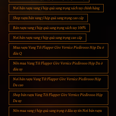
Nơi bán rượu vang ý hộp quà sang trọng xách tay chính hãng
Shop rượu bán vang ý hộp quà sang trọng cao cấp
Bán rượu vang ý hộp quà sang trọng xách tay 100%
Nơi bán rượu vang ý hộp quà sang trọng cao cấp
Mua rượu Vang Tết Flapper Gire Vernice Piedirosso Hộp Da ở
đâu Q
Nên mua Vang Tết Flapper Gire Vernice Piedirosso Hộp Da ở
đâu uy
Nơi bán rượu Vang Tết Flapper Gire Vernice Piedirosso Hộp
Da cao
Shop bán rượu Vang Tết Flapper Gire Vernice Piedirosso Hộp
Da uy
Nên mua vang ý hộp quà sang trọng ở đâu uy tín Nơi bán rượu