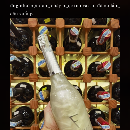
ứng như một dòng chảy ngọc trai và sau đó nó lắng
dần xuống.