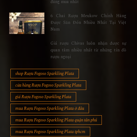
đáng mua nhất
6 Chai Rượu Meukow Chính Hãng
Được Săn Đón Nhiều Nhất Tại Việt
Nam
Giá rượu Chivas luôn nhận được sự
quan tâm nhiều nhất từ những tín đồ
rượu ngoại
shop Rượu Fogoso Sparkling Plata
cửa hàng Rượu Fogoso Sparkling Plata
giá Rượu Fogoso Sparkling Plata
mua Rượu Fogoso Sparkling Plata ở đâu
mua Rượu Fogoso Sparkling Plata quận tân phú
mua Rượu Fogoso Sparkling Plata tphcm