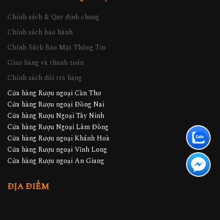
Chính sách & Quy định chung
Chính sách bảo hành
Chính Sách Bảo Mật Thông Tin
Giao hàng và thanh toán
Chính sách đổi trả hàng
Cửa hàng Rượu ngoại Cần Thơ
Cửa hàng Rượu ngoại Đồng Nai
Cửa hàng Rượu Ngoại Tây Ninh
Cửa hàng Rượu Ngoại Lâm Đồng
Cửa hàng Rượu ngoại Khánh Hoà
Cửa hàng Rượu ngoại Vĩnh Long
Cửa hàng Rượu ngoại An Giang
ĐỊA ĐIỂM