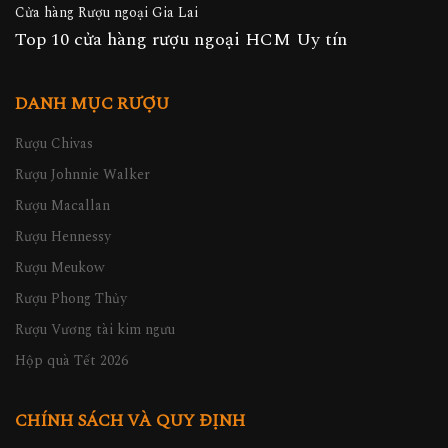
Cửa hàng Rượu ngoại Gia Lai
Top 10 cửa hàng rượu ngoại HCM Uy tín
DANH MỤC RƯỢU
Rượu Chivas
Rượu Johnnie Walker
Rượu Macallan
Rượu Hennessy
Rượu Meukow
Rượu Phong Thủy
Rượu Vương tài kim ngưu
Hộp quà Tết 2026
CHÍNH SÁCH VÀ QUY ĐỊNH