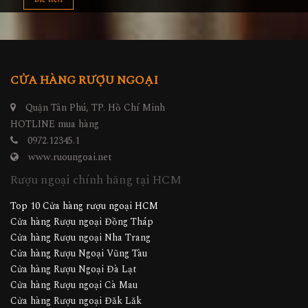
CỬA HÀNG RƯỢU NGOẠI
Quận Tân Phú, TP. Hồ Chí Minh
HOTLINE mua hàng
0972.12345.1
www.ruoungoai.net
Rượu ngoại chính hãng tại HCM
Top 10 Cửa hàng rượu ngoại HCM
Cửa hàng Rượu ngoại Đồng Tháp
Cửa hàng Rượu ngoại Nha Trang
Cửa hàng Rượu Ngoại Vũng Tàu
Cửa hàng Rượu Ngoại Đà Lạt
Cửa hàng Rượu ngoại Cà Mau
Cửa hàng Rượu ngoại Đăk Lăk