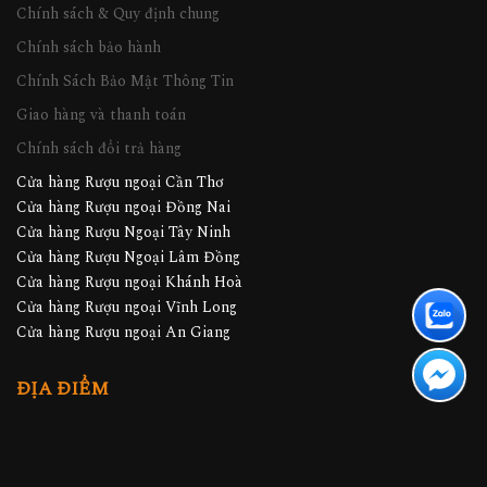
Chính sách & Quy định chung
Chính sách bảo hành
Chính Sách Bảo Mật Thông Tin
Giao hàng và thanh toán
Chính sách đổi trả hàng
Cửa hàng Rượu ngoại Cần Thơ
Cửa hàng Rượu ngoại Đồng Nai
Cửa hàng Rượu Ngoại Tây Ninh
Cửa hàng Rượu Ngoại Lâm Đồng
Cửa hàng Rượu ngoại Khánh Hoà
Cửa hàng Rượu ngoại Vĩnh Long
Cửa hàng Rượu ngoại An Giang
ĐỊA ĐIỂM