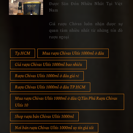
Được Săn Đón Nhiều Nhất Tại Việt
Nam
Giá rượu Chivas luôn nhận được sự
quan tâm nhiều nhất từ những tín đồ
rượu ngoại
Tp.HCM
Mua rượu Chivas Ultis 1000ml ở đâu
Giá rượu Chivas Ultis 1000ml bao nhiêu
Rượu Chivas Ultis 1000ml ở đâu giá rẻ
Rượu Chivas Ultis 1000ml ở đâu TP.HCM
Mua rượu Chivas Ultis 1000ml ở đâu Q.Tân Phú Rượu Chivas
Ultis 10
Shop rượu bán Chivas Ultis 1000ml
Nơi bán rượu Chivas Ultis 1000ml uy tín giá tốt