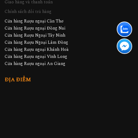
Giao hàng và thanh toán
Chính sách đổi trả hàng
Cửa hàng Rượu ngoại Cần Thơ
Cửa hàng Rượu ngoại Đồng Nai
Cửa hàng Rượu Ngoại Tây Ninh
Cửa hàng Rượu Ngoại Lâm Đồng
Cửa hàng Rượu ngoại Khánh Hoà
Cửa hàng Rượu ngoại Vĩnh Long
Cửa hàng Rượu ngoại An Giang
ĐỊA ĐIỂM