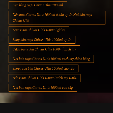
Cửa hàng rượu Chivas Ultis 1000ml
Nên mua Chivas Ultis 1000ml ở đâu uy tín Nơi bán rượu
Chivas Ulti
Mua rượu Chivas Ultis 1000ml giá rẻ
Shop bán rượu Chivas Ultis 1000ml uy tín
ở đâu bán rượu Chivas Ultis 1000ml xách tay
Nơi bán rượu Chivas Ultis 1000ml xách tay chính hãng
Shop rượu bán Chivas Ultis 1000ml cao cấp
Bán rượu Chivas Ultis 1000ml xách tay 100%
Nơi bán rượu Chivas Ultis 1000ml cao cấp