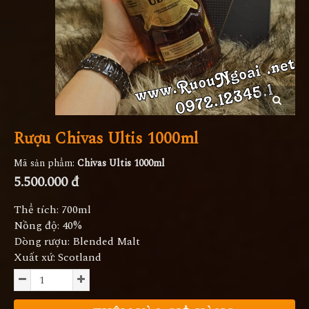
Rượu Chivas Ultis 1000ml
Mã sản phẩm:
Chivas Ultis 1000ml
5.500.000 đ
Thể tích: 700ml
Nồng độ: 40%
Dòng rượu: Blended Malt
Xuất xứ: Scotland