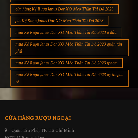
shop Kệ Rượu Janus Dor XO Mèo Thần Tài Đỏ 2023
cửa hàng Kệ Rượu Janus Dor XO Mèo Thần Tài Đỏ 2023
giá Kệ Rượu Janus Dor XO Mèo Thần Tài Đỏ 2023
mua Kệ Rượu Janus Dor XO Mèo Thần Tài Đỏ 2023 ở đâu
mua Kệ Rượu Janus Dor XO Mèo Thần Tài Đỏ 2023 quận tân
phú
mua Kệ Rượu Janus Dor XO Mèo Thần Tài Đỏ 2023 tphcm
mua Kệ Rượu Janus Dor XO Mèo Thần Tài Đỏ 2023 uy tín giá
rẻ
CỬA HÀNG RƯỢU NGOẠI