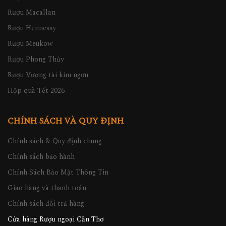
Rượu Johnnie Walker
Rượu Macallan
Rượu Hennessy
Rượu Meukow
Rượu Phong Thủy
Rượu Vương tài kim ngưu
Hộp quà Tết 2026
CHÍNH SÁCH VÀ QUY ĐỊNH
Chính sách & Quy định chung
Chính sách bảo hành
Chính Sách Bảo Mật Thông Tin
Giao hàng và thanh toán
Chính sách đổi trả hàng