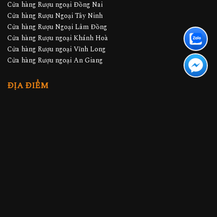
Cửa hàng Rượu ngoại Cần Thơ
Cửa hàng Rượu ngoại Đồng Nai
Cửa hàng Rượu Ngoại Tây Ninh
Cửa hàng Rượu Ngoại Lâm Đồng
Cửa hàng Rượu ngoại Khánh Hoà
Cửa hàng Rượu ngoại Vĩnh Long
Cửa hàng Rượu ngoại An Giang
ĐỊA ĐIỂM