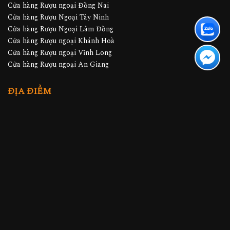
Cửa hàng Rượu Ngoại Tây Ninh
Cửa hàng Rượu Ngoại Lâm Đồng
Cửa hàng Rượu ngoại Khánh Hoà
Cửa hàng Rượu ngoại Vĩnh Long
Cửa hàng Rượu ngoại An Giang
ĐỊA ĐIỂM