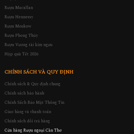
Rượu Hennessy
Rượu Meukow
Rượu Phong Thủy
Rượu Vương tài kim ngưu
Hộp quà Tết 2026
CHÍNH SÁCH VÀ QUY ĐỊNH
Chính sách & Quy định chung
Chính sách bảo hành
Chính Sách Bảo Mật Thông Tin
Giao hàng và thanh toán
Chính sách đổi trả hàng
Cửa hàng Rượu ngoại Cần Thơ
Cửa hàng Rượu ngoại Đồng Nai