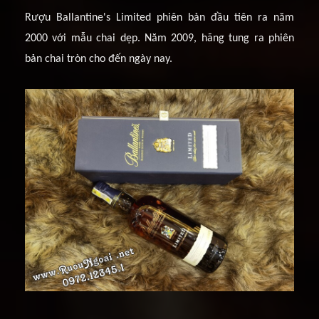
Rượu Ballantine's Limited phiên bản đầu tiên ra năm
2000 với mẫu chai dẹp. Năm 2009, hãng tung ra phiên
bản chai tròn cho đến ngày nay.