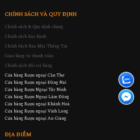
CHÍNH SÁCH VÀ QUY ĐỊNH
Chính sách & Quy định chung
Chính sách bảo hành
Chính Sách Bảo Mật Thông Tin
Giao hàng và thanh toán
Chính sách đổi trả hàng
Cửa hàng Rượu ngoại Cần Thơ
Cửa hàng Rượu ngoại Đồng Nai
Cửa hàng Rượu Ngoại Tây Ninh
Cửa hàng Rượu Ngoại Lâm Đồng
Cửa hàng Rượu ngoại Khánh Hoà
Cửa hàng Rượu ngoại Vĩnh Long
Cửa hàng Rượu ngoại An Giang
ĐỊA ĐIỂM