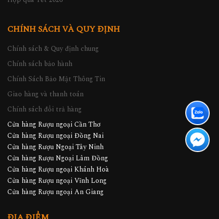
CHÍNH SÁCH VÀ QUY ĐỊNH
Chính sách & Quy định chung
Chính sách bảo hành
Chính Sách Bảo Mật Thông Tin
Giao hàng và thanh toán
Chính sách đổi trả hàng
Cửa hàng Rượu ngoại Cần Thơ
Cửa hàng Rượu ngoại Đồng Nai
Cửa hàng Rượu Ngoại Tây Ninh
Cửa hàng Rượu Ngoại Lâm Đồng
Cửa hàng Rượu ngoại Khánh Hoà
Cửa hàng Rượu ngoại Vĩnh Long
Cửa hàng Rượu ngoại An Giang
ĐỊA ĐIỂM