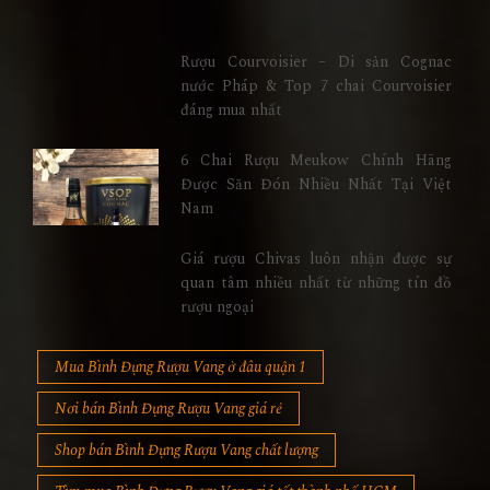
Rượu Courvoisier – Di sản Cognac
nước Pháp & Top 7 chai Courvoisier
đáng mua nhất
6 Chai Rượu Meukow Chính Hãng
Được Săn Đón Nhiều Nhất Tại Việt
Nam
Giá rượu Chivas luôn nhận được sự
quan tâm nhiều nhất từ những tín đồ
rượu ngoại
Mua Bình Đựng Rượu Vang ở đâu quận 1
Nơi bán Bình Đựng Rượu Vang giá rẻ
Shop bán Bình Đựng Rượu Vang chất lượng